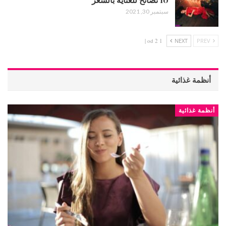
سبتمبر 30, 2021
1 od 2 |
NEXT
PREV
أنظمة غذائية
أنظمة غذائية