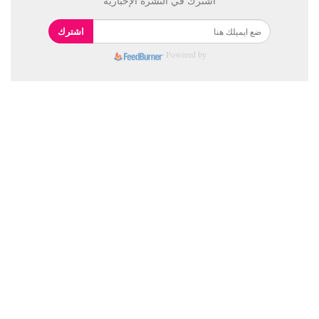
اشترك في النشرة الإخبارية
اشترك
Powered by