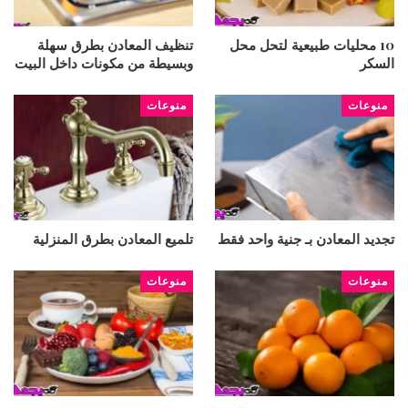
10 محليات طبيعية لتحل محل
تنظيف المعادن بطرق سهلة
السكر
وبسيطة من مكونات داخل البيت
منوعات
منوعات
تجديد المعادن بـ جنية واحد فقط
تلميع المعادن بطرق المنزلية
منوعات
منوعات