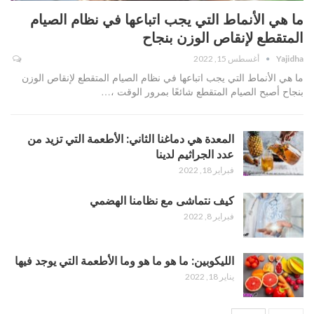
ما هي الأنماط التي يجب اتباعها في نظام الصيام
المتقطع لإنقاص الوزن بنجاح
Yajidha
أغسطس 15, 2022
ما هي الأنماط التي يجب اتباعها في نظام الصيام المتقطع لإنقاص الوزن
بنجاح أصبح الصيام المتقطع شائعًا بمرور الوقت ،…
المعدة هي دماغنا الثاني: الأطعمة التي تزيد من
عدد الجراثيم لدينا
فبراير 18, 2022
كيف نتماشى مع نظامنا الهضمي
فبراير 8, 2022
الليكوبين: ما هو ما هو وما الأطعمة التي يوجد فيها
يناير 18, 2022