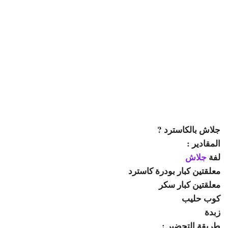
جلاش بالكاسترد ?
المقادير :
لفة
جلاش
معلقتين كبار بودرة كاسترد
معلقتين كبار سكر
كوب حليب
زبدة
طريقة التحضير :