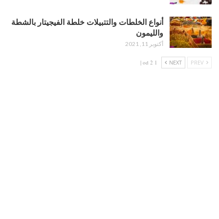
أنواع الخلطات والتتبيلات خلطة الفيجيتار بالشطة
والليمون
أكتوبر 11, 2021
1 od 2 |
NEXT
PREV