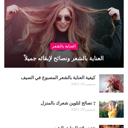
العناية بالشعر
العناية بالشعر ونصائح لإبقائه جميلاً
كيفية العناية بالشعر المصبوغ في الصيف
سبتمبر 30, 2021
7 نصائح لتلوين شعرك بالمنزل
سبتمبر 30, 2021
10 نصائح للعناية بالشعر