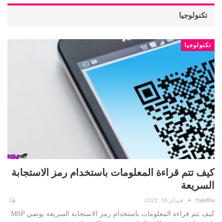
تكنولوجيا
تكنولوجيا
كيف تتم قراءة المعلومات باستخدام رمز الاستجابة
السريعة
Yajidha
فبراير 18, 2022
كيف تتم قراءة المعلومات باستخدام رمز الاستجابة السريعة يوصي MSP