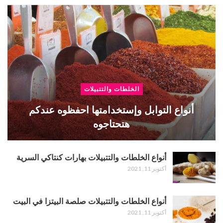
الخلطات والتتبيلات
أنواع التوابل وإستخدامتها احفظوه عندكم
هتحتاجوه
أنواع الخلطات والتتبيلات بهارات كنتاكي السرية
أكتوبر 11, 2021
أنواع الخلطات والتتبيلات صلصة البيتزا في البيت
أكتوبر 11, 2021