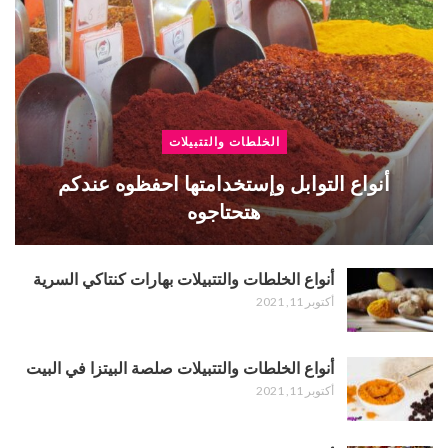
الخلطات والتتبيلات
أنواع التوابل وإستخدامتها احفظوه عندكم
هتحتاجوه
أنواع الخلطات والتتبيلات بهارات كنتاكي السرية
أكتوبر 11, 2021
أنواع الخلطات والتتبيلات صلصة البيتزا في البيت
أكتوبر 11, 2021