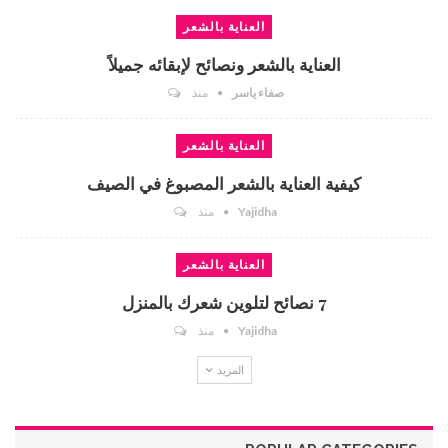
العناية بالشعر
العناية بالشعر ونصائح لإبقائه جميلاً
صفاء ياسر
منذ
العناية بالشعر
كيفية العناية بالشعر المصبوغ في الصيف
Yajidha
منذ
العناية بالشعر
7 نصائح لتلوين شعرك بالمنزل
Yajidha
منذ
المزيد