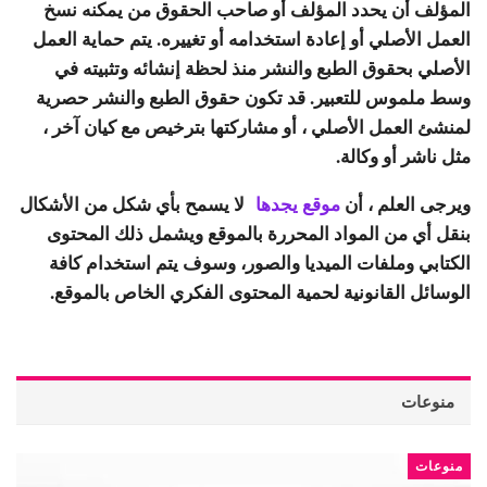
المؤلف أن يحدد المؤلف أو صاحب الحقوق من يمكنه نسخ
العمل الأصلي أو إعادة استخدامه أو تغييره. يتم حماية العمل
الأصلي بحقوق الطبع والنشر منذ لحظة إنشائه وتثبيته في
وسط ملموس للتعبير. قد تكون حقوق الطبع والنشر حصرية
لمنشئ العمل الأصلي ، أو مشاركتها بترخيص مع كيان آخر ،
مثل ناشر أو وكالة.
ويرجى العلم ، أن
موقع يجدها
لا يسمح بأي شكل من الأشكال
بنقل أي من المواد المحررة بالموقع ويشمل ذلك المحتوى
الكتابي وملفات الميديا والصور، وسوف يتم استخدام كافة
الوسائل القانونية لحمية المحتوى الفكري الخاص بالموقع.
منوعات
منوعات