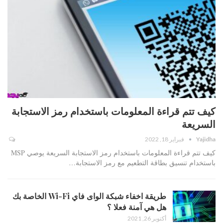
كيف تتم قراءة المعلومات باستخدام رمز الاستجابة
السريعة
Yajidha
فبراير 18, 2022
كيف تتم قراءة المعلومات باستخدام رمز الاستجابة السريعة يوصي MSP
باستخدام تنسيق بطاقة التطعيم مع رمز الاستجابة…
طريقة اخفاء شبكة الواى فاي Wi-Fi الخاصة بك
هل هي آمنة فعلا ؟
أكتوبر 26, 2021