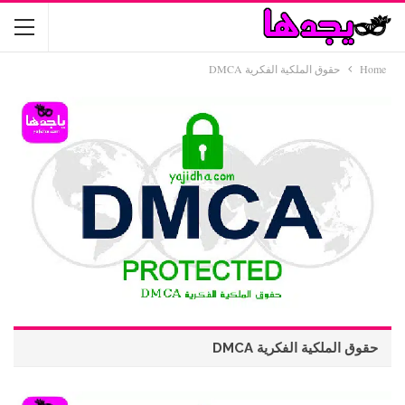
Home
حقوق الملكية الفكرية DMCA
حقوق الملكية الفكرية DMCA