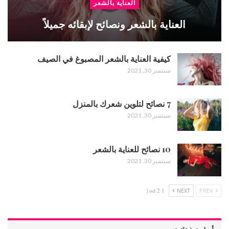
العناية بالشعر
العناية بالشعر ونصائح لإبقائه جميلاً
كيفية العناية بالشعر المصبوغ في الصيف
سبتمبر 30, 2021
7 نصائح لتلوين شعرك بالمنزل
سبتمبر 30, 2021
10 نصائح للعناية بالشعر
سبتمبر 30, 2021
1 od 2 |
NEXT
PREV