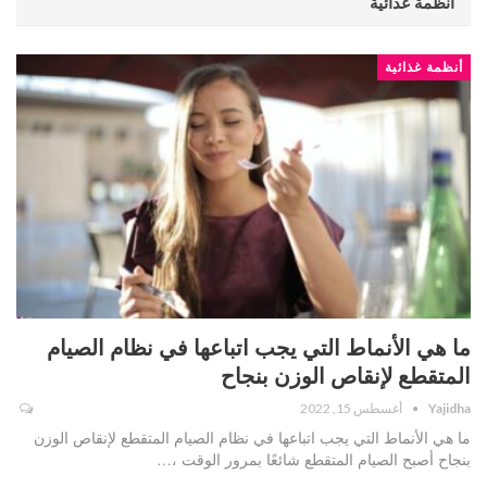
أنظمة غذائية
أنظمة غذائية
ما هي الأنماط التي يجب اتباعها في نظام الصيام
المتقطع لإنقاص الوزن بنجاح
Yajidha
أغسطس 15, 2022
ما هي الأنماط التي يجب اتباعها في نظام الصيام المتقطع لإنقاص الوزن
بنجاح أصبح الصيام المتقطع شائعًا بمرور الوقت ،…