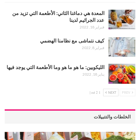
المعدة هي دماغنا الثاني: الأطعمة التي تزيد من
عدد الجراثيم لدينا
فبراير 18, 2022
كيف نتماشى مع نظامنا الهضمي
فبراير 8, 2022
الليكوبين: ما هو ما هو وما الأطعمة التي يوجد فيها
يناير 18, 2022
1 od 2 |
NEXT
PREV
الخلطات والتتبيلات