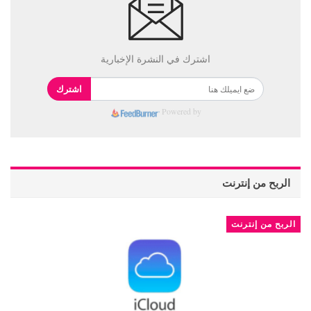
اشترك في النشرة الإخبارية
اشترك
Powered by
الربح من إنترنت
الربح من إنترنت