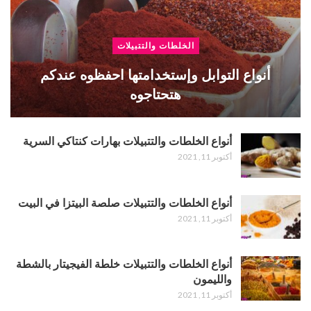
الخلطات والتتبيلات
أنواع التوابل وإستخدامتها احفظوه عندكم
هتحتاجوه
أنواع الخلطات والتتبيلات بهارات كنتاكي السرية
أكتوبر 11, 2021
أنواع الخلطات والتتبيلات صلصة البيتزا في البيت
أكتوبر 11, 2021
أنواع الخلطات والتتبيلات خلطة الفيجيتار بالشطة
والليمون
أكتوبر 11, 2021