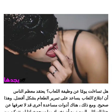
هل تساءلت يومًا عن وظيفة اللعاب؟ يعتقد معظم الناس
أن
يساعد على تمرير الطعام بشكل أفضل. وهذا
ابتلاع اللعاب
صحيح. ومع ذلك ، هناك أدوات مساعدة أخرى قد لا تعرفها عن
هذا السائل. اليوم نريد أن نخبرك بما سيحدث إذا لم نتمكن من