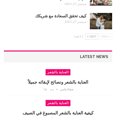
سبتمبر 27, 2021
كيف تحقق السعادة مع شريكك
سبتمبر 27, 2021
1 od 2 |
NEXT
PREV
LATEST NEWS
العناية بالشعر
العناية بالشعر ونصائح لإبقائه جميلاً
صفاء ياسر
منذ
العناية بالشعر
كيفية العناية بالشعر المصبوغ في الصيف