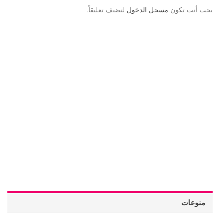
يجب أنت تكون
مسجل الدخول
لتضيف تعليقاً.
منوعات