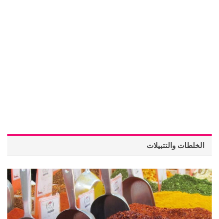
الخلطات والتتبيلات