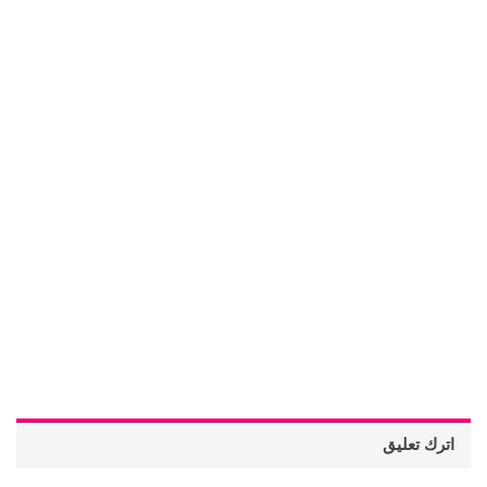
اترك تعليق