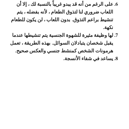
على الرغم من أنه قد يبدو غريباً بالنسبة لك ، إلا أن
اللعاب ضروري لنا لتذوق الطعام ، لأنه بفضله ، يتم
تنشيط براعم التذوق. بدون اللعاب ، لن يكون للطعام
نكهة.
لها وظيفة مثيرة للشهوة الجنسية يتم تنشيطها عندما
يقبل شخصان يتبادلان السوائل. بهذه الطريقة ، تعمل
هرمونات الشخص كمنشط جنسي والعكس صحيح.
يساعد في شفاء الأنسجة.