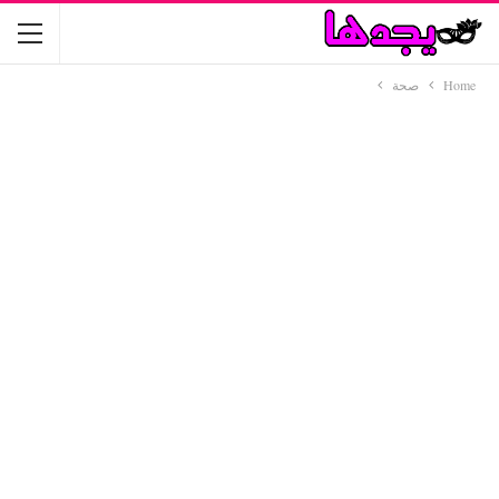
Home
صحة