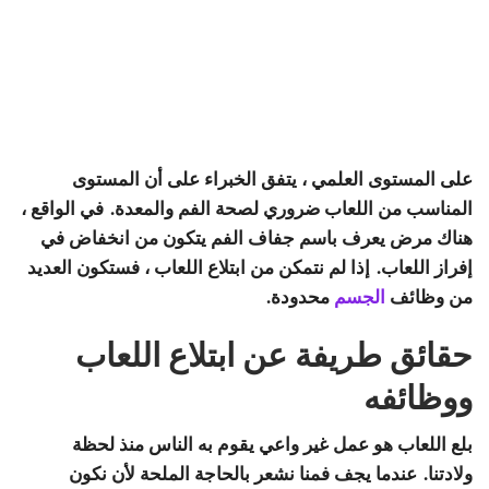
على المستوى العلمي ، يتفق الخبراء على أن المستوى
المناسب من اللعاب ضروري لصحة الفم والمعدة. في الواقع ،
هناك مرض يعرف باسم جفاف الفم يتكون من انخفاض في
إفراز اللعاب. إذا لم نتمكن من ابتلاع اللعاب ، فستكون العديد
من وظائف
الجسم
محدودة.
حقائق طريفة عن ابتلاع اللعاب
ووظائفه
بلع اللعاب هو عمل غير واعي يقوم به الناس منذ لحظة
ولادتنا. عندما يجف فمنا نشعر بالحاجة الملحة لأن نكون