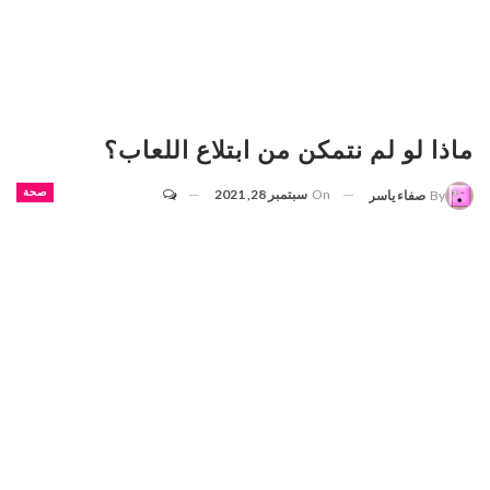
ماذا لو لم نتمكن من ابتلاع اللعاب؟
On
سبتمبر 28, 2021
صحة
By
صفاء ياسر