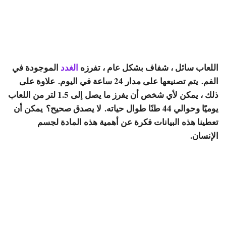
اللعاب سائل ، شفاف بشكل عام ، تفرزه
الغدد
الموجودة في
الفم. يتم تصنيعها على مدار 24 ساعة في اليوم. علاوة على
ذلك ، يمكن لأي شخص أن يفرز ما يصل إلى 1.5 لتر من اللعاب
يوميًا وحوالي 44 طنًا طوال حياته. لا يصدق صحيح؟ يمكن أن
تعطينا هذه البيانات فكرة عن أهمية هذه المادة لجسم
الإنسان.