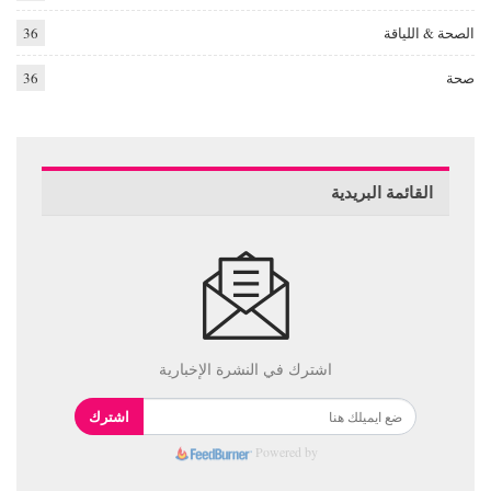
الصحة & اللياقة
36
صحة
36
القائمة البريدية
اشترك في النشرة الإخبارية
اشترك
Powered by