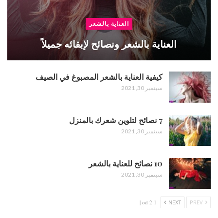
العناية بالشعر
العناية بالشعر ونصائح لإبقائه جميلاً
كيفية العناية بالشعر المصبوغ في الصيف
سبتمبر 30, 2021
7 نصائح لتلوين شعرك بالمنزل
سبتمبر 30, 2021
10 نصائح للعناية بالشعر
سبتمبر 30, 2021
1 od 2 |
NEXT
PREV