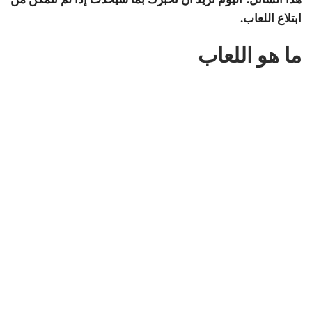
ابتلاع اللعاب.
ما هو اللعاب