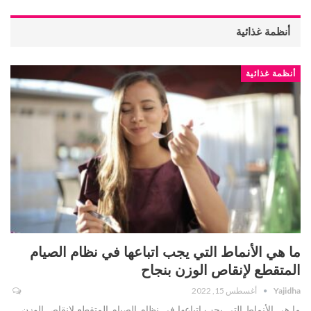
أنظمة غذائية
أنظمة غذائية
ما هي الأنماط التي يجب اتباعها في نظام الصيام
المتقطع لإنقاص الوزن بنجاح
Yajidha
أغسطس 15, 2022
ما هي الأنماط التي يجب اتباعها في نظام الصيام المتقطع لإنقاص الوزن