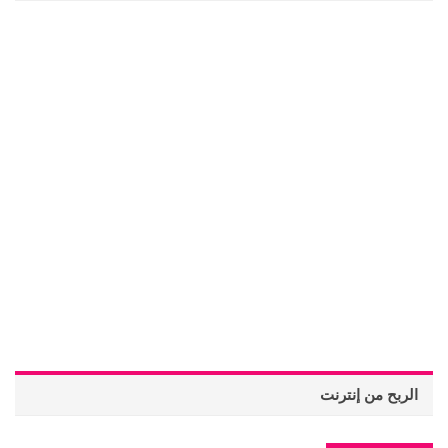
الربح من إنترنت