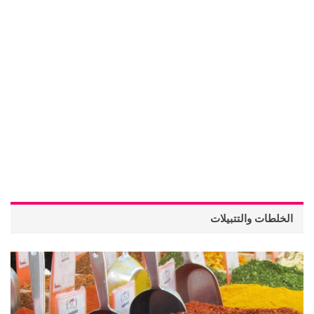
الخلطات والتتبيلات