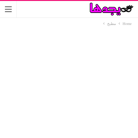
Home
مطبخ