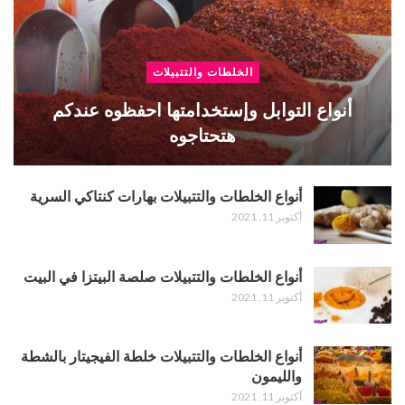
الخلطات والتتبيلات
أنواع التوابل وإستخدامتها احفظوه عندكم
هتحتاجوه
أنواع الخلطات والتتبيلات بهارات كنتاكي السرية
أكتوبر 11, 2021
أنواع الخلطات والتتبيلات صلصة البيتزا في البيت
أكتوبر 11, 2021
أنواع الخلطات والتتبيلات خلطة الفيجيتار بالشطة
والليمون
أكتوبر 11, 2021