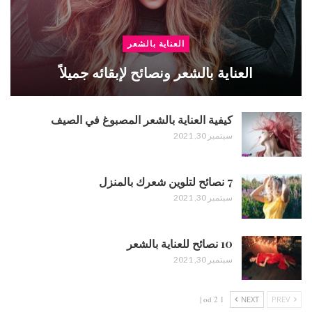
العناية بالشعر
العناية بالشعر ونصائح لإبقائه جميلاً
كيفية العناية بالشعر المصبوغ في الصيف
سبتمبر 30, 2021
7 نصائح لتلوين شعرك بالمنزل
سبتمبر 30, 2021
10 نصائح للعناية بالشعر
سبتمبر 30, 2021
1 od 2 |
NEXT
PREV