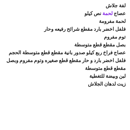
لفة جلاش
عصاج
لحمة
نص كيلو
لحمة مفرومة
فلفل اخضر بارد مقطع شرائح رفيعه وحار
توم مفروم
بصل مقطع قطع متوسطة
عصاج فراخ ربع كيلو صدور بانية مقطع قطع متوسطة الحجم
فلفل اخضر بارد و حار مقطع قطع صغيره وتوم مفروم وبصل
مقطع قطع متوسطة
لبن وبيضة للتغطية
زيت لدهان الجلاش