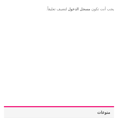
يجب أنت تكون
مسجل الدخول
لتضيف تعليقاً.
منوعات