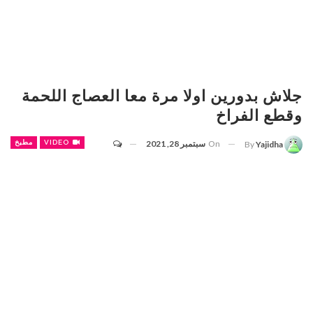
جلاش بدورين اولا مرة معا العصاج اللحمة
وقطع الفراخ
On
سبتمبر 28, 2021
VIDEO
مطبخ
By
Yajidha