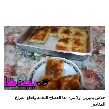
جلاش بدورين اولا مرة معا العصاج اللحمة وقطع الفراخ
المقادير