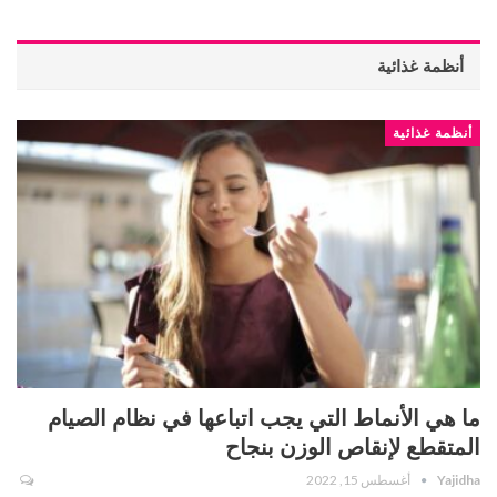
أنظمة غذائية
أنظمة غذائية
ما هي الأنماط التي يجب اتباعها في نظام الصيام
المتقطع لإنقاص الوزن بنجاح
Yajidha
أغسطس 15, 2022