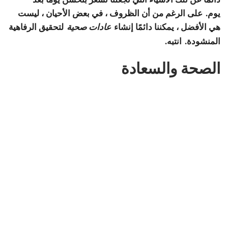
يوم. على الرغم من أن الظروف ، في بعض الأحيان ، ليست
هي الأفضل ، يمكننا دائمًا إنشاء
لتحقيق الرفاهية
عادات صحية
المنشودة. انتبه.
الصحة والسعادة