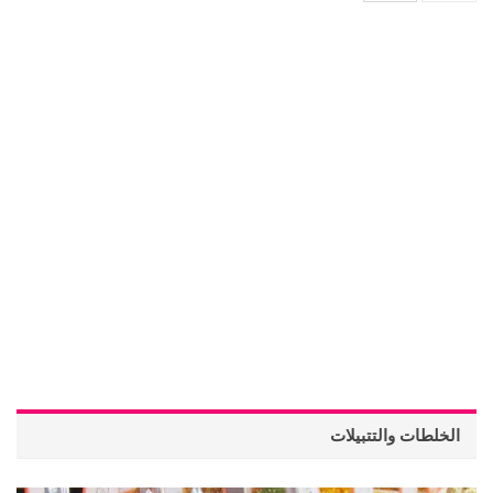
الخلطات والتتبيلات