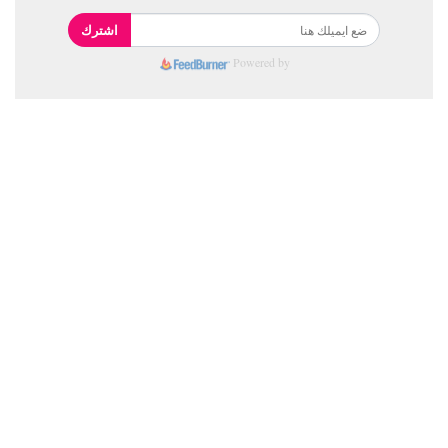
اشترك
Powered by