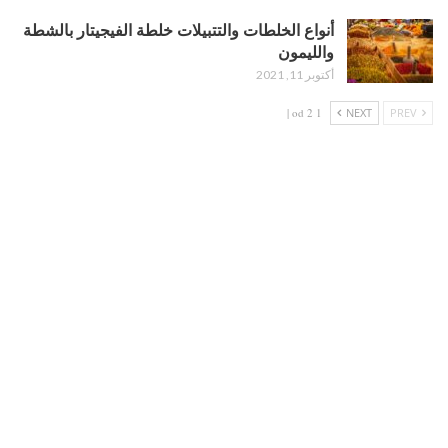
أنواع الخلطات والتتبيلات خلطة الفيجيتار بالشطة
والليمون
أكتوبر 11, 2021
1 od 2 |
NEXT
PREV