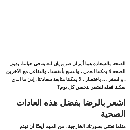
الصحة والسعادة هما أمران ضروريان للغاية في حياتنا. بدون
الصحة لا يمكننا العمل ، والتمتع بأنفسنا ، والتفاعل مع الآخرين
، والسفر … باختصار ، لا يمكننا متابعة سعادتنا. إذن ما الذي
يمكننا فعله لنشعر بتحسن كل يوم؟
اشعر بالرضا بفضل هذه العادات
الصحية
مثلما تعتني بصورتك الخارجية ، من المهم أيضًا أن تهتم