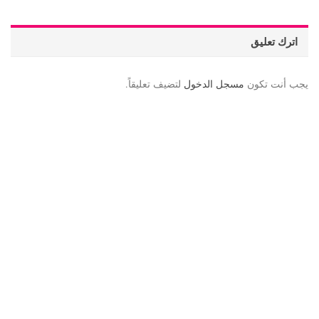
اترك تعليق
يجب أنت تكون
مسجل الدخول
لتضيف تعليقاً.