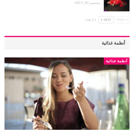
سبتمبر 30, 2021
1 od 2 |
NEXT
PREV
أنظمة غذائية
أنظمة غذائية