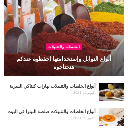
الخلطات والتتبيلات
أنواع التوابل وإستخدامتها احفظوه عندكم
هتحتاجوه
أنواع الخلطات والتتبيلات بهارات كنتاكي السرية
أكتوبر 11, 2021
أنواع الخلطات والتتبيلات صلصة البيتزا في البيت
أكتوبر 11, 2021