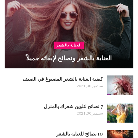
العناية بالشعر
العناية بالشعر ونصائح لإبقائه جميلاً
كيفية العناية بالشعر المصبوغ في الصيف
سبتمبر 30, 2021
7 نصائح لتلوين شعرك بالمنزل
سبتمبر 30, 2021
10 نصائح للعناية بالشعر