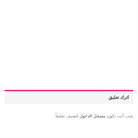
اترك تعليق
يجب أنت تكون
مسجل الدخول
لتضيف تعليقاً.