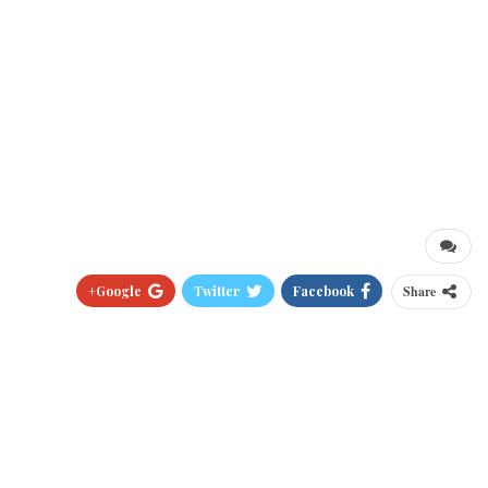
Google+
Twitter
Facebook
Share
Pinterest
WhatsApp
ReddIt
البريد الالكتروني