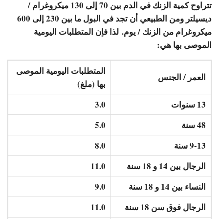
تتراوح كمية الزنك في الدم بين 70 إلى 130 ميكروغرام /
ديسيلتر ومن الطبيعي أن تجد في البول ما بين 230 إلى 600
ميكروغرام من الزنك / يوم. لذا فإن المتطلبات اليومية
الموصى بها هي:
المتطلبات اليومية الموصى
العمر / الجنس
بها (ملغ)
13 سنوات
3.0
48 سنة
5.0
9-13 سنة
8.0
الرجال بين 14 و 18 سنة
11.0
النساء بين 14 و 18 سنة
9.0
الرجال فوق سن 18 سنة
11.0