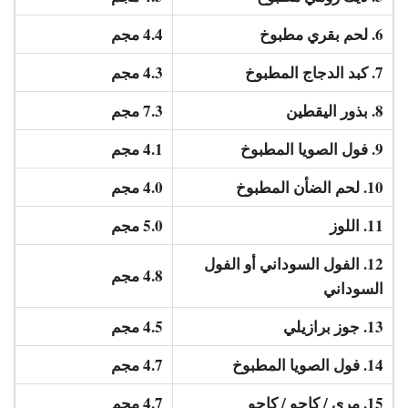
6. لحم بقري مطبوخ
4.4 مجم
7. كبد الدجاج المطبوخ
4.3 مجم
8. بذور اليقطين
7.3 مجم
9. فول الصويا المطبوخ
4.1 مجم
10. لحم الضأن المطبوخ
4.0 مجم
11. اللوز
5.0 مجم
12. الفول السوداني أو الفول
4.8 مجم
السوداني
13. جوز برازيلي
4.5 مجم
14. فول الصويا المطبوخ
4.7 مجم
15. مرى / كاجو / كاجو
4.7 مجم