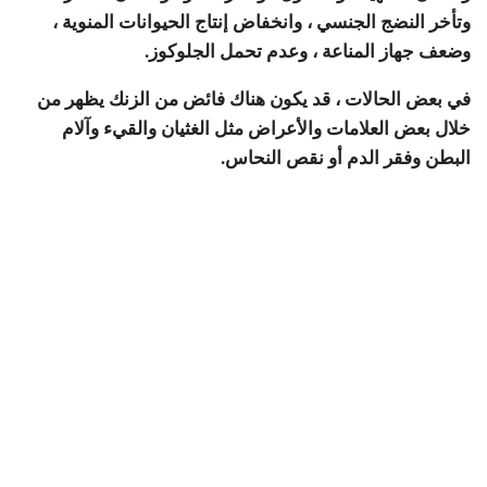
وتأخر النضج الجنسي ، وانخفاض إنتاج الحيوانات المنوية ،
وضعف جهاز المناعة ، وعدم تحمل الجلوكوز.
في بعض الحالات ، قد يكون هناك فائض من الزنك يظهر من
خلال بعض العلامات والأعراض مثل الغثيان والقيء وآلام
البطن وفقر الدم أو نقص النحاس.