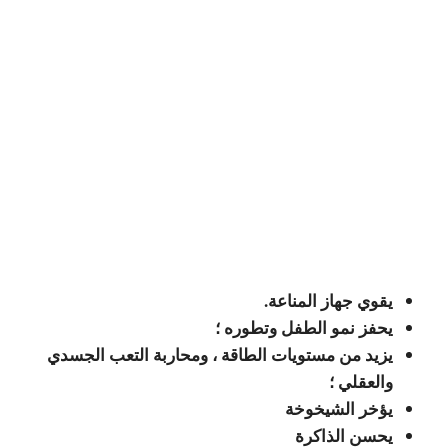
يقوي جهاز المناعة.
يحفز نمو الطفل وتطوره ؛
يزيد من مستويات الطاقة ، ومحاربة التعب الجسدي
والعقلي ؛
يؤخر الشيخوخة
يحسن الذاكرة