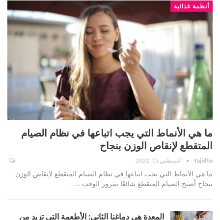
أنظمة غذائية
ما هي الأنماط التي يجب اتباعها في نظام الصيام
المتقطع لإنقاص الوزن بنجاح
Yajidha
أغسطس 15, 2022
ما هي الأنماط التي يجب اتباعها في نظام الصيام المتقطع لإنقاص الوزن
بنجاح أصبح الصيام المتقطع شائعًا بمرور الوقت ،…
المعدة هي دماغنا الثاني: الأطعمة التي تزيد من