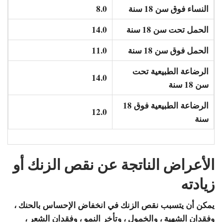
النساء فوق سن 18 سنة
8.0
الحمل تحت سن 18 سنة
14.0
الحمل فوق سن 18 سنة
11.0
الرضاعة الطبيعية تحت
14.0
سن 18 سنة
الرضاعة الطبيعية فوق 18
12.0
سنة
الأعراض الناتجة عن نقص الزنك أو
زيادته
يمكن أن يتسبب نقص الزنك في انخفاض الإحساس بالحنك ،
وفقدان الشهية ، والخمول ، وتأخر النمو ، وفقدان الشعر ،