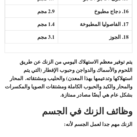
16. دجاج مطبوخ
2.9 مجم
17. الفاصوليا المطبوخة
1.4 مجم
18. الجوز
3.1 مجم
يتم توفير معظم الاستهلاك اليومي من الزنك عن طريق
اللحوم والأسماك والدواجن وحبوب الإفطار (التي يتم
استهلاكها وتدعيمها بهذا المعدن) والحليب ومشتقاته. المحار
والمحار والكبد والحبوب الكاملة ومشتقات الصويا والمكسرات
بشكل عام هي أيضًا مصادر ممتازة.
وظائف الزنك في الجسم
الزنك مهم جدا لعمل الجسم لأنه: