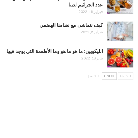
عدد الجراثيم لدينا
فبراير 18, 2022
كيف نتماشى مع نظامنا الهضمي
فبراير 8, 2022
الليكوبين: ما هو ما هو وما الأطعمة التي يوجد فيها
يناير 18, 2022
1 od 2 |
NEXT
PREV