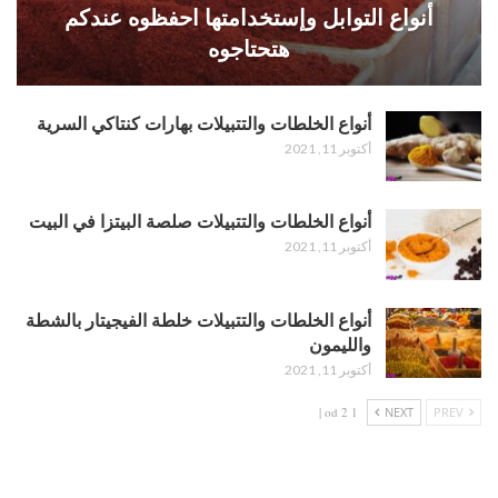
أنواع التوابل وإستخدامتها احفظوه عندكم
هتحتاجوه
أنواع الخلطات والتتبيلات بهارات كنتاكي السرية
أكتوبر 11, 2021
أنواع الخلطات والتتبيلات صلصة البيتزا في البيت
أكتوبر 11, 2021
أنواع الخلطات والتتبيلات خلطة الفيجيتار بالشطة
والليمون
أكتوبر 11, 2021
1 od 2 |
NEXT
PREV