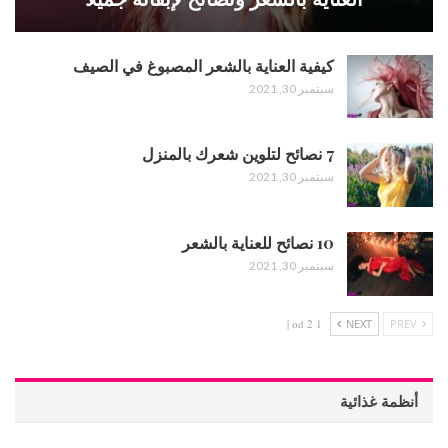
كيفية العناية بالشعر المصبوغ في الصيف
سبتمبر 30, 2021
7 نصائح لتلوين شعرك بالمنزل
سبتمبر 30, 2021
10 نصائح للعناية بالشعر
سبتمبر 30, 2021
1 od 2 |
NEXT
PREV
أنظمة غذائية