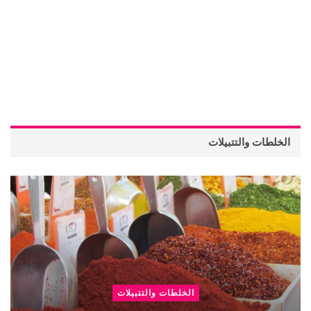
الخلطات والتتبيلات
الخلطات والتتبيلات