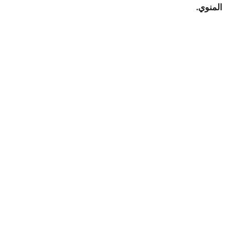
المنوي.