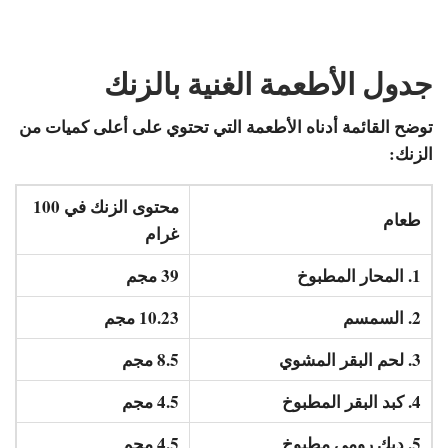
جدول الأطعمة الغنية بالزنك
توضح القائمة أدناه الأطعمة التي تحتوي على أعلى كميات من
الزنك:
محتوى الزنك في 100
طعام
غرام
1. المحار المطبوخ
39 مجم
2. السمسم
10.23 مجم
3. لحم البقر المشوي
8.5 مجم
4. كبد البقر المطبوخ
4.5 مجم
5. ديك رومي مطبوخ
4.5 مجم