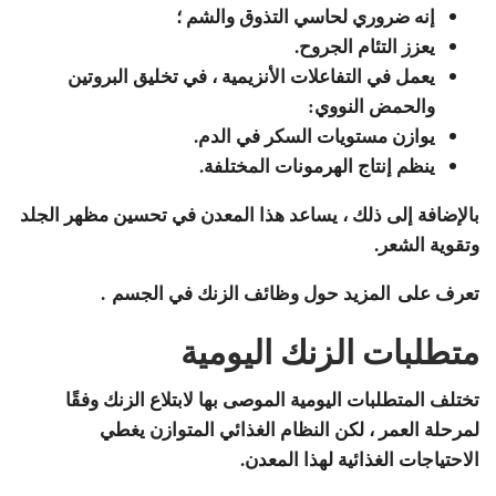
إنه ضروري لحاسي التذوق والشم ؛
يعزز التئام الجروح.
يعمل في التفاعلات الأنزيمية ، في تخليق البروتين
والحمض النووي:
يوازن مستويات السكر في الدم.
ينظم إنتاج الهرمونات المختلفة.
بالإضافة إلى ذلك ، يساعد هذا المعدن في تحسين مظهر الجلد
وتقوية الشعر.
تعرف على المزيد حول وظائف الزنك في الجسم .
متطلبات الزنك اليومية
تختلف المتطلبات اليومية الموصى بها لابتلاع الزنك وفقًا
لمرحلة العمر ، لكن النظام الغذائي المتوازن يغطي
الاحتياجات الغذائية لهذا المعدن.