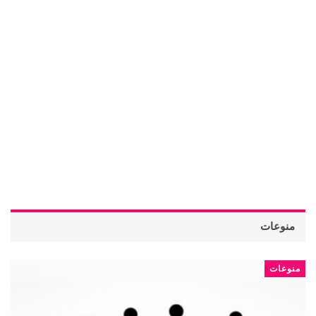
منوعات
منوعات