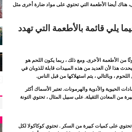
ثل، هناك أيضا الأطعمة التي تحتوي على مواد ضارة أخرى مثل
ا يلي قائمة بالأطعمة التي تهدد
ًا من الأطعمة الأخرى. ومع ذلك ، ربما يكون اللحم هو
دث هذا لأن العديد من هذه المبيدات قابلة للذوبان في
للحوم ، وبالتالي ، يتم استهلاكها من قبل الناس.
ت الحيوية والأدوية والهرمونات. تعتبر الأسماك أكثر
من المعادن الثقيلة. على سبيل المثال ، تحتوي التونة
أ
ا تحتوي على كميات كبيرة من السكر . تحتوي كوكاكولا لكل