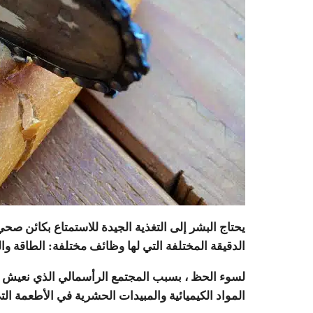
يحتاج البشر إلى التغذية الجيدة للاستمتاع بكائن صحي
الدقيقة المختلفة التي لها وظائف مختلفة: الطاقة وا
لسوء الحظ ، بسبب المجتمع الرأسمالي الذي نعيش في
المواد الكيميائية والمبيدات الحشرية في الأطعمة الت