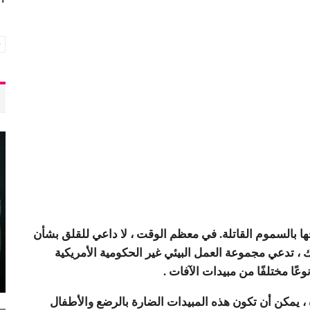
ا بالسموم القاتلة. في معظم الوقت ، لا داعي للقلق بشأن
ذلك ، تدعي مجموعة العمل البيئي غير الحكومية الأمريكية
 يمكن أن تكون هذه المبيدات الضارة بالرضع والأطفال