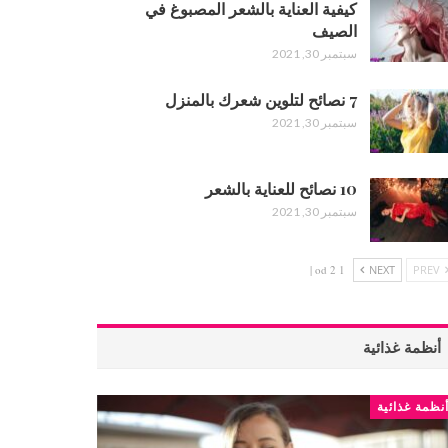
كيفية العناية بالشعر المصبوغ في
الصيف
سبتمبر 30, 2021
7 نصائح لتلوين شعرك بالمنزل
سبتمبر 30, 2021
10 نصائح للعناية بالشعر
سبتمبر 30, 2021
1 od 2 |
NEXT
PREV
أنظمة غذائية
نظمة غذائية