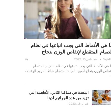
ا هي الأنماط التي يجب اتباعها في نظام
لصيام المتقطع لإنقاص الوزن بنجاح
Yajid
أغسطس 15, 2022
 هي الأنماط التي يجب اتباعها في نظام الصيام المتقطع
نقاص الوزن بنجاح أصبح الصيام المتقطع شائعًا بمرور الوقت ،
المعدة هي دماغنا الثاني: الأطعمة التي
تزيد من عدد الجراثيم لدينا
فبراير 18, 2022