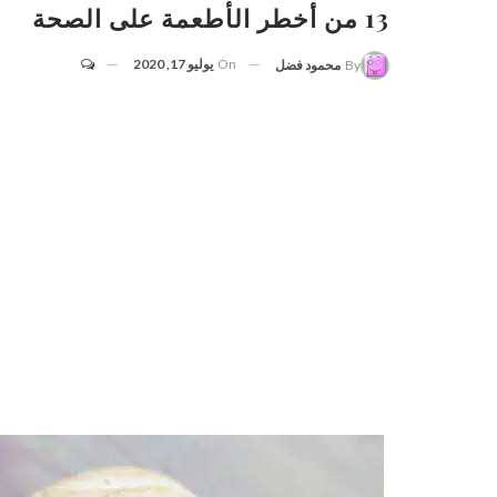
13 من أخطر الأطعمة على الصحة
On
يوليو 17, 2020
By
محمود فضل