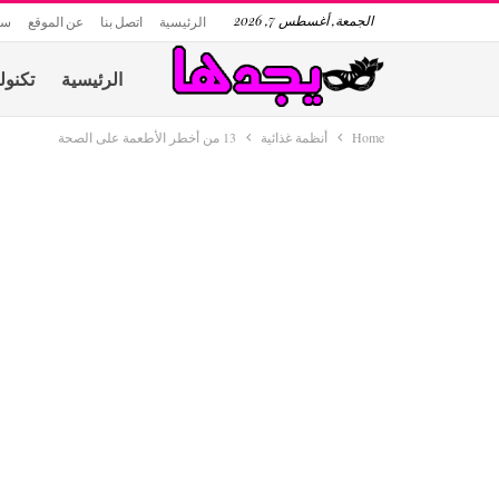
الجمعة, أغسطس 7, 2026
الرئيسية
اتصل بنا
عن الموقع
سي
الرئيسية
تكنول
Home
أنظمة غذائية
13 من أخطر الأطعمة على الصحة