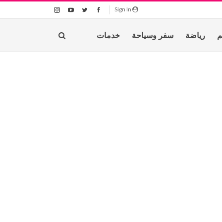
Sign In
م
رياضة
سفر وسياحة
خدمات