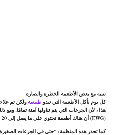
تنبيه مع بعض الأطعمة الخطرة والضارة
كل يوم نأكل الأطعمة التي تبدو
طبيعية
ولكن تم علاجه
هذا ، لأن الجرعات التي يتم تناولها آمنة تمامًا. ومع 
(EWG) أن هناك أطعمة تحتوي على ما يصل إلى 20 نوعًا مختلفًا من مبيدات الآفات .
كما تحذر هذه المنظمة: “حتى في الجرعات الصغيرة ،