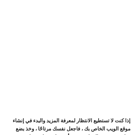
إذا كنت لا تستطيع الانتظار لمعرفة المزيد والبدء في إنشاء
موقع الويب الخاص بك ، فاجعل نفسك مرتاحًا ، وخذ بضع