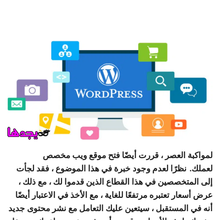
لمواكبة العصر ، قررت أيضًا فتح موقع ويب مخصص
لعملك. نظرًا لعدم وجود خبرة في هذا الموضوع ، فقد لجأت
إلى المتخصصين في هذا القطاع الذين قدموا لك ، مع ذلك ،
عرض أسعار تعتبره مرتفعًا للغاية ، مع الأخذ في الاعتبار أيضًا
أنه في المستقبل ، سيتعين عليك التعامل مع نشر محتوى جديد