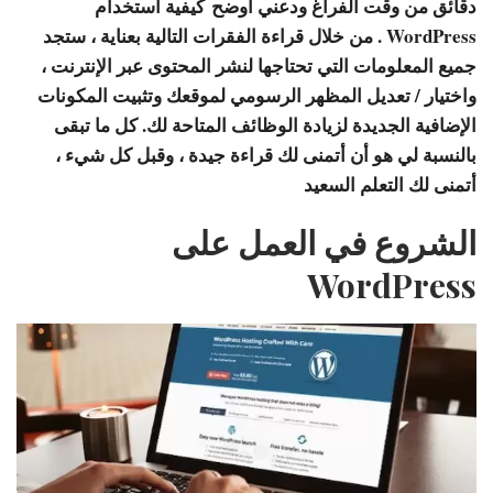
دقائق من وقت الفراغ ودعني أوضح
كيفية استخدام
WordPress
. من خلال قراءة الفقرات التالية بعناية ، ستجد
جميع المعلومات التي تحتاجها لنشر المحتوى عبر الإنترنت ،
واختيار / تعديل المظهر الرسومي لموقعك وتثبيت المكونات
الإضافية الجديدة لزيادة الوظائف المتاحة لك. كل ما تبقى
بالنسبة لي هو أن أتمنى لك قراءة جيدة ، وقبل كل شيء ،
أتمنى لك التعلم السعيد
الشروع في العمل على
WordPress