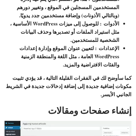
المستخدمين المسجلين في الموقع ، وتغيير دورهم
(وبالتالي الأذونات) وإضافة مستخدمين جدد يدويًا.
الأدوات
: للوصول إلى ميزات WordPress الأساسية ،
مثل استيراد الملفات أو تصديرها وحذف البيانات
الشخصية للمستخدمين.
الإعدادات
: لتعيين عنوان الموقع وإدارة إعدادات
WordPress العامة ، مثل اللغة والمنطقة الزمنية
والفئات الافتراضية والمزيد.
كما سأوضح لك في الفقرات القليلة التالية ، قد يؤدي تثبيت
مكونات إضافية جديدة إلى إضافة إدخالات جديدة في الشريط
الجانبي الأيسر.
إنشاء صفحات ومقالات