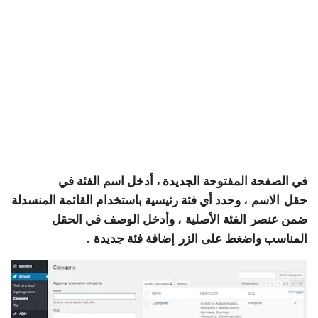
في الصفحة المفتوحة الجديدة ، أدخل اسم الفئة في
حقل
الاسم
، وحدد أي فئة رئيسية باستخدام القائمة المنسدلة
ضمن عنصر
الفئة الأصلية
، وأدخل الوصف في الحقل
المناسب واضغط على الزر
إضافة فئة جديدة
.