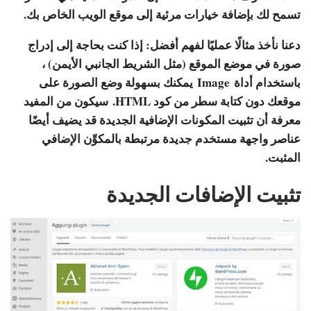
تسمح لك بإضافة خيارات مرئية إلى موقع الويب الخاص بك.
دعنا نأخذ مثالًا عمليًا لفهم أفضل: إذا كنت بحاجة إلى إدراج
صورة في موضع الموقع (مثل الشريط الجانبي الأيمن) ،
باستخدام أداة
Image
يمكنك بسهولة وضع الصورة على
موقعك دون كتابة سطر من كود HTML. سيكون من المفيد
معرفة أن تثبيت المكونات الإضافية الجديدة قد يضيف أيضًا
عناصر واجهة مستخدم جديدة مرتبطة بالمكوِّن الإضافي
المثبت.
تثبيت الإضافات الجديدة