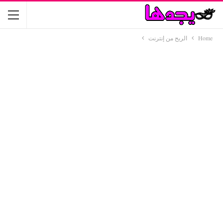
Home
الربح من إنترنت