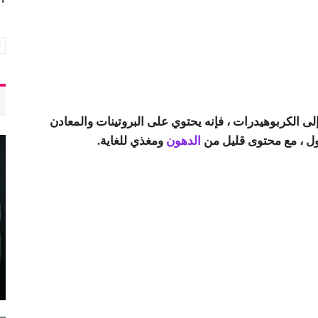
 إلى الكربوهيدرات ، فإنه يحتوي على البروتينات والمعادن
ول ، مع محتوى قليل من
الدهون
ومغذي للغاية.