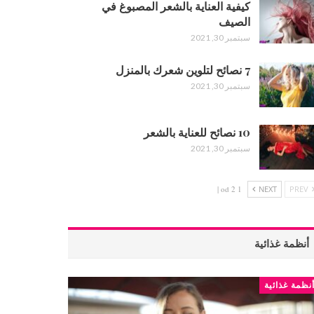
كيفية العناية بالشعر المصبوغ في
الصيف
سبتمبر 30, 2021
7 نصائح لتلوين شعرك بالمنزل
سبتمبر 30, 2021
10 نصائح للعناية بالشعر
سبتمبر 30, 2021
1 od 2 |
NEXT
PREV
أنظمة غذائية
نظمة غذائية