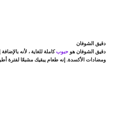
دقيق الشوفان
دقيق الشوفان هو
حبوب
كاملة للغاية ، لأنه بالإضافة
ومضادات الأكسدة. إنه طعام يبقيك مشبعًا لفترة أط