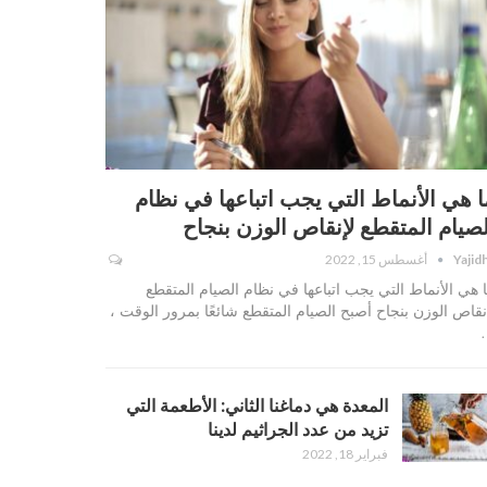
ا هي الأنماط التي يجب اتباعها في نظام
لصيام المتقطع لإنقاص الوزن بنجاح
Yajid
أغسطس 15, 2022
 هي الأنماط التي يجب اتباعها في نظام الصيام المتقطع
نقاص الوزن بنجاح أصبح الصيام المتقطع شائعًا بمرور الوقت ،
المعدة هي دماغنا الثاني: الأطعمة التي
تزيد من عدد الجراثيم لدينا
فبراير 18, 2022