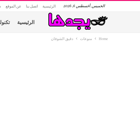
الخميس, أغسطس 6, 2026
الرئيسية
اتصل بنا
عن الموقع
س
الرئيسية
تكنول
Home
منوعات
دقيق الشوفان