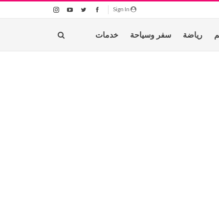
Sign In
م
رياضة
سفر وسياحة
خدمات