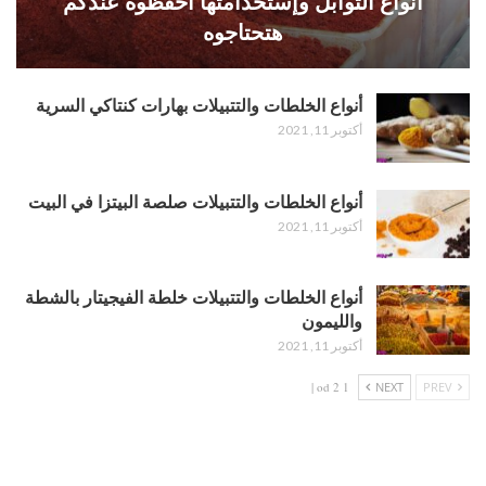
أنواع التوابل وإستخدامتها احفظوه عندكم
هتحتاجوه
أنواع الخلطات والتتبيلات بهارات كنتاكي السرية
أكتوبر 11, 2021
أنواع الخلطات والتتبيلات صلصة البيتزا في البيت
أكتوبر 11, 2021
أنواع الخلطات والتتبيلات خلطة الفيجيتار بالشطة
والليمون
أكتوبر 11, 2021
1 od 2 |
NEXT
PREV