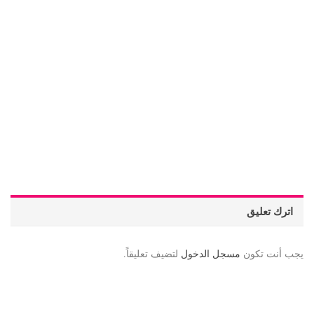
اترك تعليق
يجب أنت تكون
مسجل الدخول
لتضيف تعليقاً.