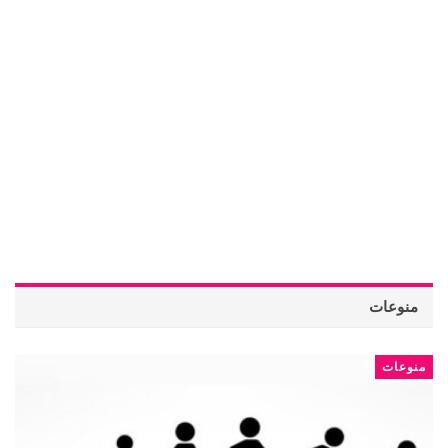
منوعات
منوعات