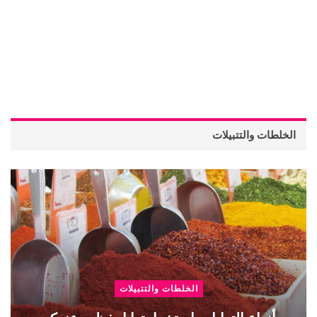
الخلطات والتتبيلات
الخلطات والتتبيلات