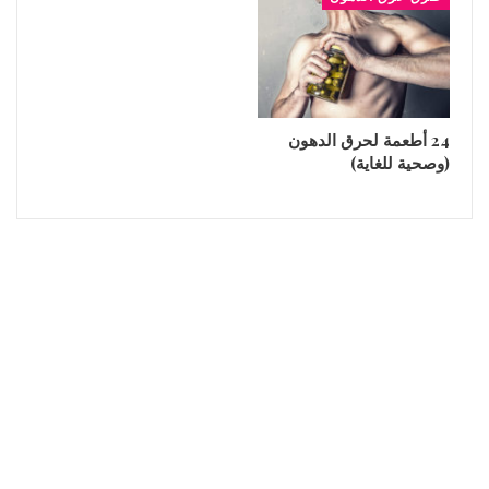
24 أطعمة لحرق الدهون
(وصحية للغاية)