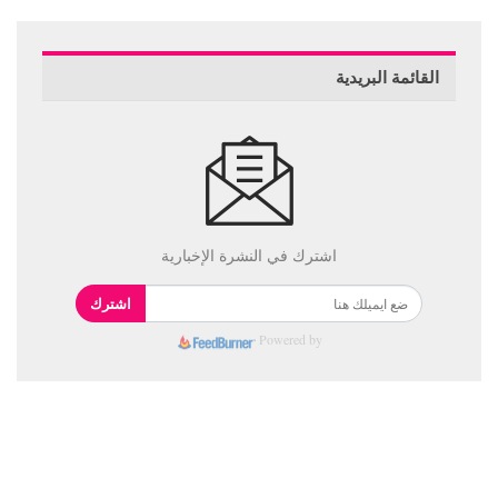
القائمة البريدية
اشترك في النشرة الإخبارية
اشترك
Powered by