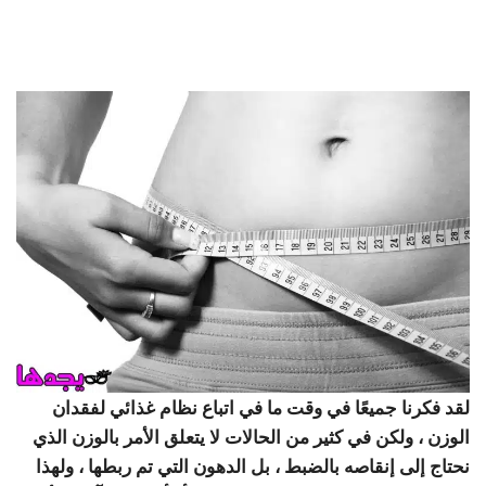
لقد فكرنا جميعًا في وقت ما في اتباع نظام غذائي لفقدان
الوزن ، ولكن في كثير من الحالات لا يتعلق الأمر بالوزن الذي
نحتاج إلى إنقاصه بالضبط ، بل الدهون التي تم ربطها ، ولهذا