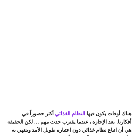
هناك أوقات يكون فيها
النظام الغذائي
أكثر حضوراً في
أفكارنا. بعد الإجازة ، عندما يقترب حدث مهم … لكن الحقيقة
هي أن اتباع نظام غذائي دون اعتباره طويل الأمد وينتهي به