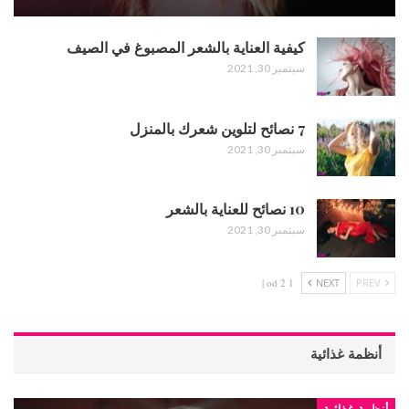
كيفية العناية بالشعر المصبوغ في الصيف
سبتمبر 30, 2021
7 نصائح لتلوين شعرك بالمنزل
سبتمبر 30, 2021
10 نصائح للعناية بالشعر
سبتمبر 30, 2021
1 od 2 |
NEXT
PREV
أنظمة غذائية
أنظمة غذائية