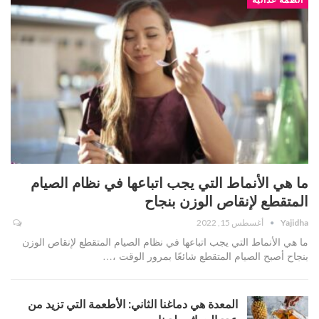
ما هي الأنماط التي يجب اتباعها في نظام الصيام
المتقطع لإنقاص الوزن بنجاح
Yajidha
أغسطس 15, 2022
ما هي الأنماط التي يجب اتباعها في نظام الصيام المتقطع لإنقاص الوزن
بنجاح أصبح الصيام المتقطع شائعًا بمرور الوقت ،…
المعدة هي دماغنا الثاني: الأطعمة التي تزيد من