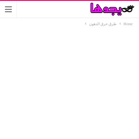
Home
طرق حرق الدهون