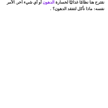
نقترح هنا نظامًا غذائيًا لخسارة
الدهون
أو أي شيء آخر. الأمر
نفسه:
ماذا نأكل لتفقد الدهون؟
.