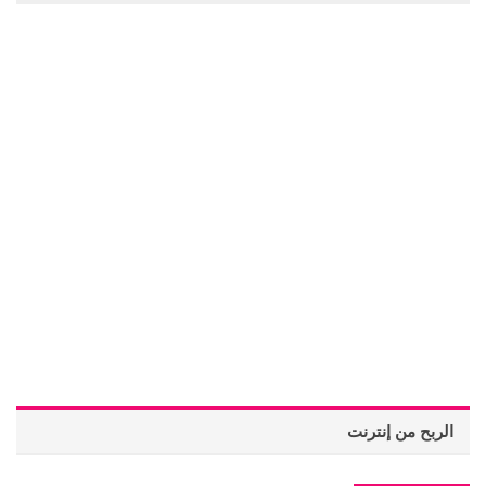
الربح من إنترنت