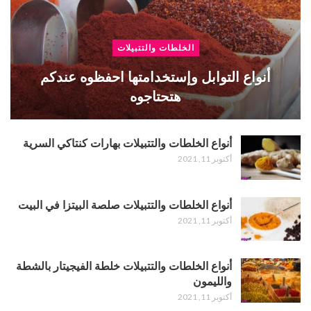
الخلطات والتتبيلات
أنواع التوابل وإستخدامتها احفظوه عندكم
هتحتاجوه
أنواع الخلطات والتتبيلات بهارات كنتاكي السرية
أكتوبر 11, 2021
أنواع الخلطات والتتبيلات صلصة البيتزا في البيت
أكتوبر 11, 2021
أنواع الخلطات والتتبيلات خلطة الفيجيتار بالشطة
والليمون
أكتوبر 11, 2021