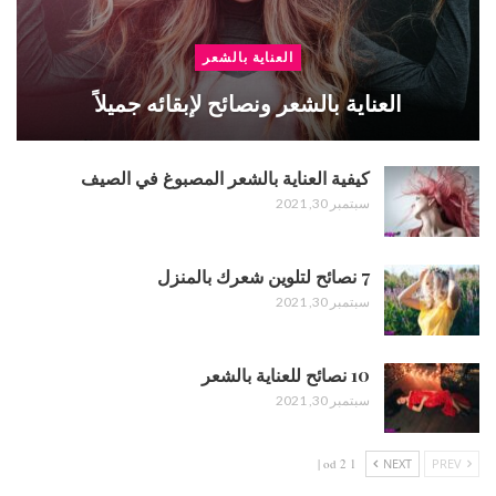
العناية بالشعر
العناية بالشعر ونصائح لإبقائه جميلاً
كيفية العناية بالشعر المصبوغ في الصيف
سبتمبر 30, 2021
7 نصائح لتلوين شعرك بالمنزل
سبتمبر 30, 2021
10 نصائح للعناية بالشعر
سبتمبر 30, 2021
1 od 2 |
NEXT
PREV