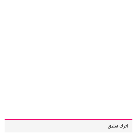
اترك تعليق