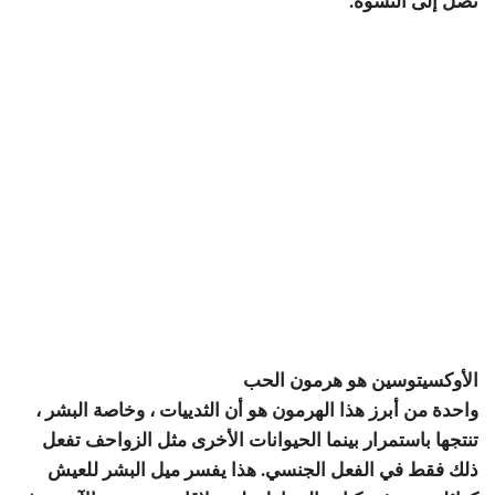
نصل إلى النشوة.
الأوكسيتوسين هو هرمون الحب
واحدة من أبرز هذا الهرمون هو أن الثدييات ، وخاصة البشر ،
تنتجها باستمرار بينما الحيوانات الأخرى مثل الزواحف تفعل
ذلك فقط في الفعل الجنسي. هذا يفسر ميل البشر للعيش