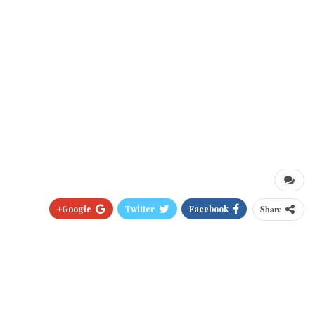
Google+
Twitter
Facebook
Share
Pinterest
WhatsApp
ReddIt
البريد الالكتروني