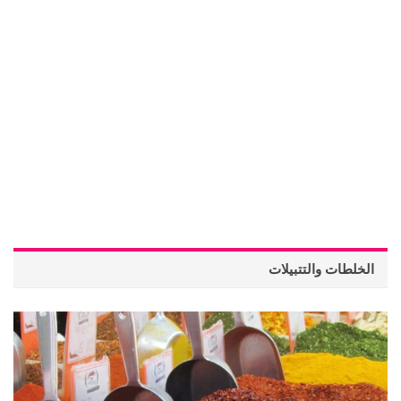
الخلطات والتتبيلات