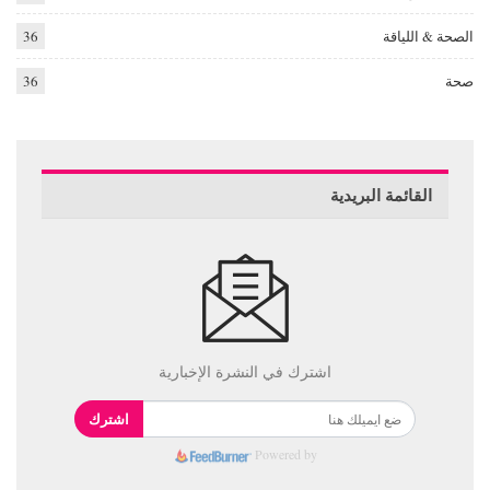
الصحة & اللياقة
36
صحة
36
القائمة البريدية
اشترك في النشرة الإخبارية
اشترك
Powered by