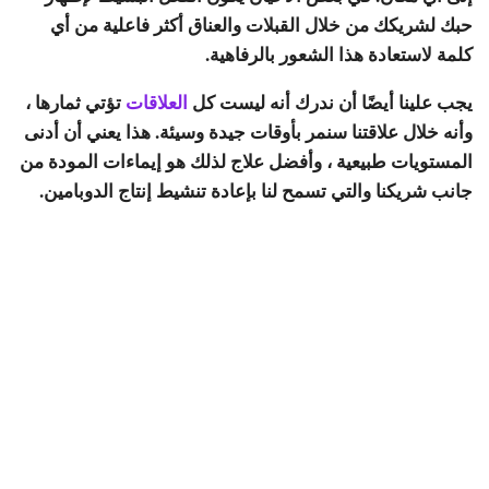
حبك لشريكك من خلال القبلات والعناق أكثر فاعلية من أي
كلمة لاستعادة هذا الشعور بالرفاهية.
يجب علينا أيضًا أن ندرك أنه ليست كل
العلاقات
تؤتي ثمارها ،
وأنه خلال علاقتنا سنمر بأوقات جيدة وسيئة. هذا يعني أن أدنى
المستويات طبيعية ، وأفضل علاج لذلك هو إيماءات المودة من
جانب شريكنا والتي تسمح لنا بإعادة تنشيط إنتاج الدوبامين.