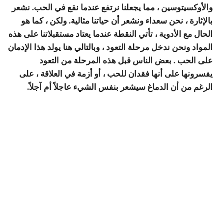
والأوكسيتوسين ، مما يجعلنا نرتفع عندما نقع في الحب. نشعر
بالإثارة ، نحن سعداء ونشعر أن حياتنا مثالية. ولكن ، كما هو
الحال مع الأدوية ، تأتي النقطة عندما يعتاد مستقبلاتنا على هذه
المواد ونحن ندخل مرحلة التعود ، وبالتالي هنا يولد هذا الإدمان
على الحب . بعض الناس قبل هذه المرحلة من التعود
يفسرونها على أنها فقدان للحب ، أو أزمة في العلاقة ، على
الرغم من أن الدماغ سيشعر بنفس الشيء عاجلاً أم آجلاً.