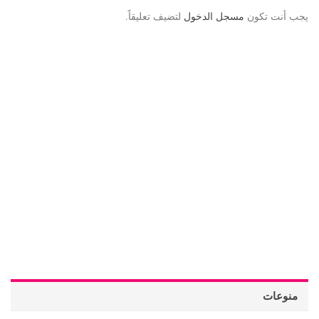
يجب أنت تكون
مسجل الدخول
لتضيف تعليقاً.
منوعات