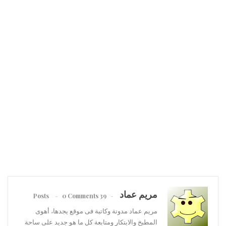
مريم عماد
0 Comments
39 Posts
مريم عماد مدونة وكاتبة فى موقع يجدها، أهوى
المطبخ والابتكار ومتابعة كل ما هو جديد على ساحة