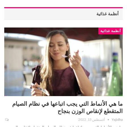
أنظمة غذائية
أنظمة غذائية
ما هي الأنماط التي يجب اتباعها في نظام الصيام
المتقطع لإنقاص الوزن بنجاح
Yajidha
أغسطس 15, 2022