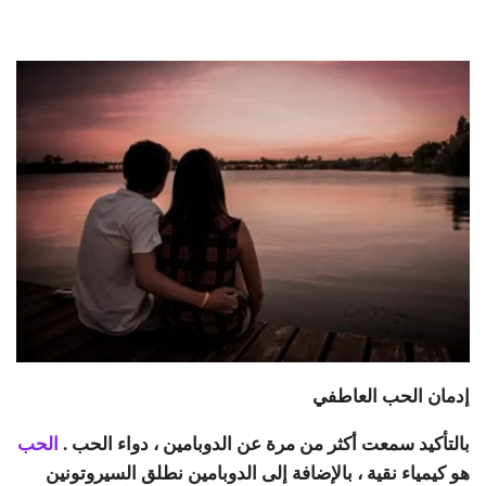
إدمان الحب العاطفي
بالتأكيد سمعت أكثر من مرة عن الدوبامين ، دواء الحب .
الحب
هو كيمياء نقية ، بالإضافة إلى الدوبامين نطلق السيروتونين