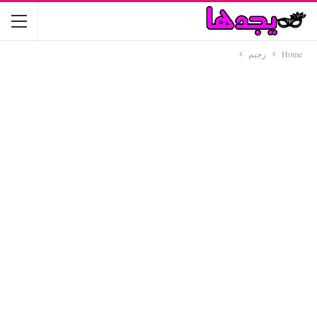
Home
رجيم