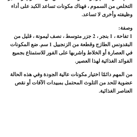
التخلص من السموم ، فهناك مكونات تساعد الكبد على أداء
وظيفته وأخرى لا تساعد.
وصفة:
1 تفاحة ، 1 بنجر ، 2 جزر متوسط ​​، نصف ليمونة ، قليل من
البقدونس الطازج وقطعة من الزنجبيل 1 سم. ضع المكونات
في العصارة أو الخلاط واشربها على الفور للاستمتاع بجميع
الفوائد الغذائية لهذا العصير.
من المهم دائمًا اختيار مكونات عالية الجودة وفي هذه الحالة
عضوية للحد من التلوث المحتمل بمبيدات الآفات أو نقص
العناصر الغذائية.