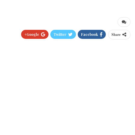
Google+
Twitter
Facebook
Share
Pinterest
WhatsApp
ReddIt
البريد الالكتروني