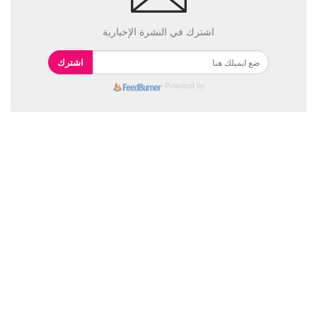
اشترك في النشرة الإخبارية
اشترك
Powered by