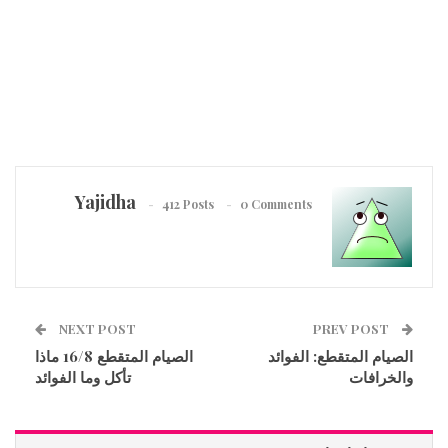
Yajidha
412 Posts
0 Comments
NEXT POST
PREV POST
الصيام المتقطع: الفوائد
الصيام المتقطع 16/8 ماذا
والخرافات
تأكل وما الفوائد