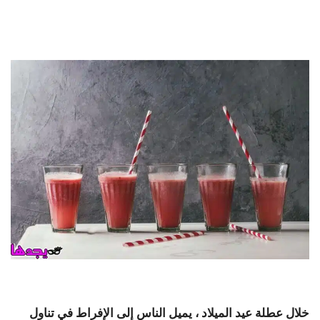
خلال عطلة عيد الميلاد ، يميل الناس إلى الإفراط في تناول