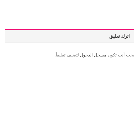
اترك تعليق
يجب أنت تكون
مسجل الدخول
لتضيف تعليقاً.