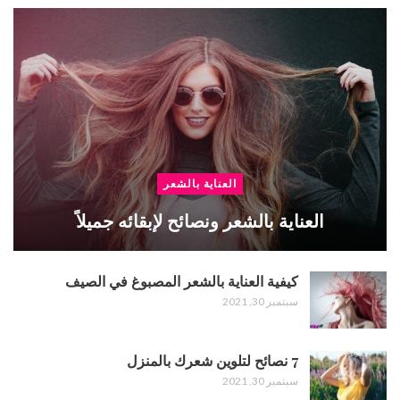
العناية بالشعر
العناية بالشعر ونصائح لإبقائه جميلاً
كيفية العناية بالشعر المصبوغ في الصيف
سبتمبر 30, 2021
7 نصائح لتلوين شعرك بالمنزل
سبتمبر 30, 2021