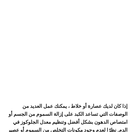
إذا كان لديك عصارة أو خلاط ، يمكنك عمل العديد من
الوصفات التي تساعد الكبد على إزالة السموم من الجسم أو
امتصاص الدهون بشكل أفضل وتنظيم معدل الجلوكوز في
الدم. نظرًا لعدم وجود مكونات التخلص من السموم أو عصير