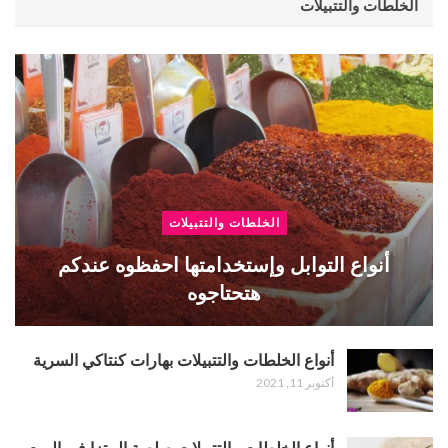
الخلطات والتتبيلات
الخلطات والتتبيلات
أنواع التوابل وإستخدامتها احفظوه عندكم
هتحتاجوه
أنواع الخلطات والتتبيلات بهارات كنتاكي السرية
أكتوبر 11, 2021
أنواع الخلطات والتتبيلات صلصة البيتزا في البيت