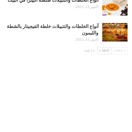
أكتوبر 11, 2021
أنواع الخلطات والتتبيلات خلطة الفيجيتار بالشطة
والليمون
أكتوبر 11, 2021
1 od 2 |
NEXT
PREV