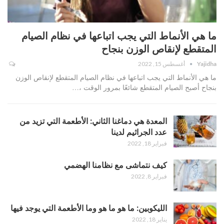
ما هي الأنماط التي يجب اتباعها في نظام الصيام
المتقطع لإنقاص الوزن بنجاح
Yajidha
أغسطس 15, 2022
ما هي الأنماط التي يجب اتباعها في نظام الصيام المتقطع لإنقاص الوزن
بنجاح أصبح الصيام المتقطع شائعًا بمرور الوقت ،…
المعدة هي دماغنا الثاني: الأطعمة التي تزيد من
عدد الجراثيم لدينا
فبراير 18, 2022
كيف نتماشى مع نظامنا الهضمي
فبراير 8, 2022
الليكوبين: ما هو ما هو وما الأطعمة التي يوجد فيها
يناير 18, 2022