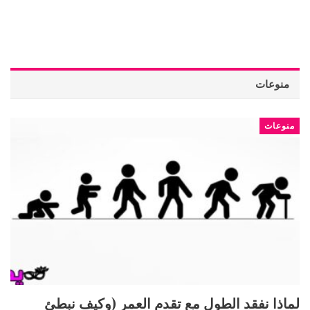
منوعات
منوعات
لماذا نفقد الطول مع تقدم العمر (وكيف نبطئ