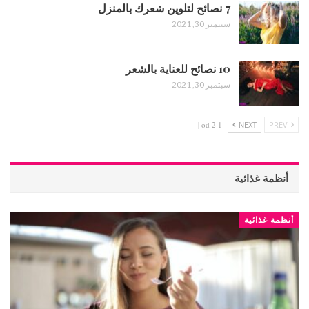
7 نصائح لتلوين شعرك بالمنزل
سبتمبر 30, 2021
10 نصائح للعناية بالشعر
سبتمبر 30, 2021
1 od 2 |
NEXT
PREV
أنظمة غذائية
أنظمة غذائية