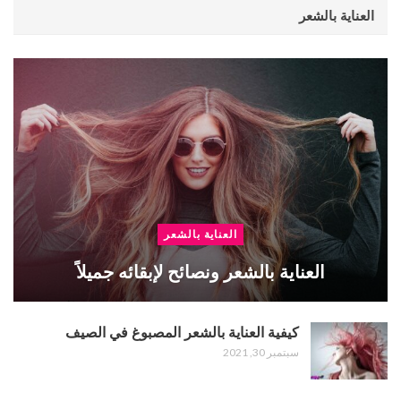
العناية بالشعر
العناية بالشعر
العناية بالشعر ونصائح لإبقائه جميلاً
كيفية العناية بالشعر المصبوغ في الصيف
سبتمبر 30, 2021