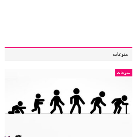
منوعات
منوعات