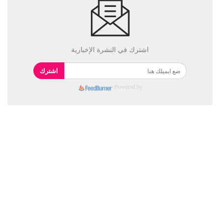
اشترك في النشرة الإخبارية
اشترك
Powered by