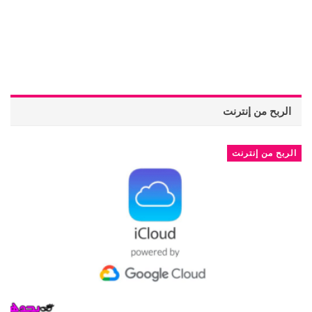
الربح من إنترنت
الربح من إنترنت