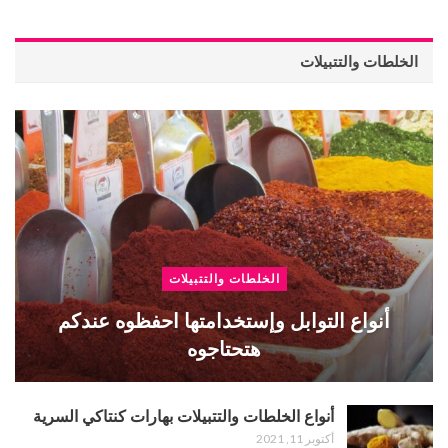
الخلطات والتتبيلات
الخلطات والتتبيلات
أنواع التوابل وإستخدامتها احفظوه عندكم
هتحتاجوه
أنواع الخلطات والتتبيلات بهارات كنتاكي السرية
أكتوبر 11, 2021