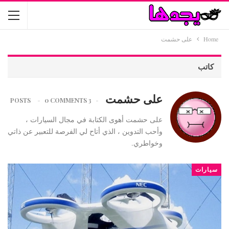
Home
على حشمت
كاتب
على حشمت
0 COMMENTS
3 POSTS
على حشمت أهوى الكتابة في مجال السيارات ،
وأحب التدوين ، الذي أتاح لي الفرصة للتعبير عن ذاتي
وخواطري.
سيارات