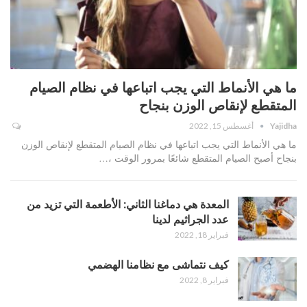
ما هي الأنماط التي يجب اتباعها في نظام الصيام
المتقطع لإنقاص الوزن بنجاح
Yajidha
أغسطس 15, 2022
ما هي الأنماط التي يجب اتباعها في نظام الصيام المتقطع لإنقاص الوزن
بنجاح أصبح الصيام المتقطع شائعًا بمرور الوقت ،…
المعدة هي دماغنا الثاني: الأطعمة التي تزيد من
عدد الجراثيم لدينا
فبراير 18, 2022
كيف نتماشى مع نظامنا الهضمي
فبراير 8, 2022