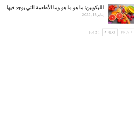
الليكوبين: ما هو ما هو وما الأطعمة التي يوجد فيها
يناير 18, 2022
1 od 2 |
NEXT
PREV