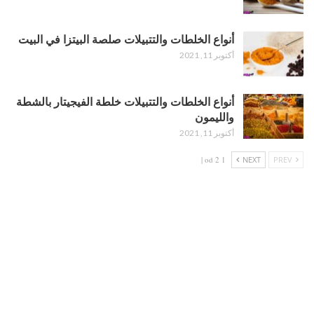
أنواع الخلطات والتتبيلات صلصة البيتزا في البيت
أكتوبر 11, 2021
أنواع الخلطات والتتبيلات خلطة الفيجيتار بالشطة
والليمون
أكتوبر 11, 2021
1 od 2 |
NEXT
PREV