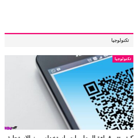
تكنولوجيا
تكنولوجيا
كيف تتم قراءة المعلومات باستخدام رمز الاستجابة