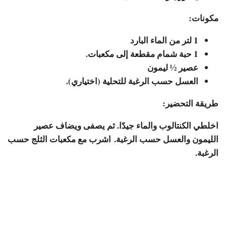
مكونات:
1 لتر من الماء البارد
1 حبة شمام مقطعة إلى مكعبات.
عصير ½ ليمون
العسل حسب الرغبة للتحلية (اختياري).
طريقة التحضير:
اخلطي الكنتالوب والماء جيدًا. ثم يصفى ويضاف عصير
الليمون والعسل حسب الرغبة. اشرب مع مكعبات الثلج حسب
الرغبة.