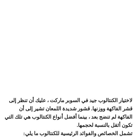
لاختيار الكنتالوب جيد في السوبر ماركت ، عليك أن تنظر إلى
قشر الفاكهة ووزنها. قشور شديدة اللمعان تشير إلى أن
الفاكهة لم تنضج بعد ، بينما أفضل أنواع الكنتالوب هي تلك التي
تكون أثقل بالنسبة لحجمها.
تشمل الخصائص والفوائد الرئيسية للكنتالوب ما يلي: