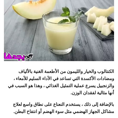
الكنتالوب والخيار والليمون من الأطعمة الغنية بالألياف
ومضادات الأكسدة التي تساعد في الأداء السليم للأمعاء ،
والزنجبيل يسرع عملية التمثيل الغذائي ، وهذا هو السبب في
أنها مثالية لفقدان الوزن.
بالإضافة إلى ذلك ، يستخدم النعناع على نطاق واسع لعلاج
مشاكل الجهاز الهضمي مثل سوء الهضم أو انتفاخ البطن.