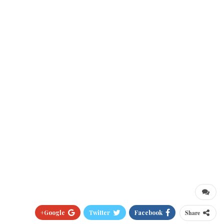
Google+
Twitter
Facebook
Share