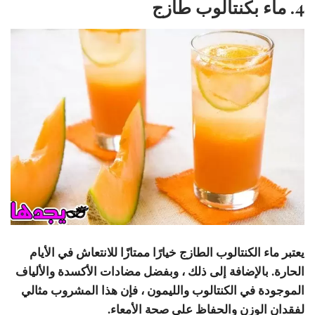
4. ماء بكنتالوب طازج
يعتبر ماء الكنتالوب الطازج خيارًا ممتازًا للانتعاش في الأيام
الحارة. بالإضافة إلى ذلك ، وبفضل مضادات الأكسدة والألياف
الموجودة في الكنتالوب والليمون ، فإن هذا المشروب مثالي
لفقدان الوزن والحفاظ على صحة الأمعاء.