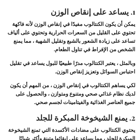
1. يساعد على إنقاص الوزن
يمكن أن يكون الكنتالوب مفيدًا في إنقاص الوزن لأنه فاكهة
تحتوي على القليل من السعرات الحرارية وتحتوي على ألياف
تساعد على زيادة الشعور بالشبع وتقليل الشهية ، مما يمنع
الشخص من الإفراط في تناول الطعام.
وبالمثل ، يعتبر الكنتالوب مدرًا طبيعيًا للبول يساعد في تقليل
احتباس السوائل وتعزيز إنقاص الوزن.
لكي يساهم الكنتالوب في إنقاص الوزن ، من المهم أن يكون
لديك نظام غذائي صحي ومتنوع ومتوازن ، والحصول على
جميع العناصر الغذائية والفيتامينات لجسم صحي.
2. يمنع الشيخوخة المبكرة للجلد
يحتوي الكنتالوب على مضادات الأكسدة التي تمنع الشيخوخة
المبكرة للجلد ، مما يساعد على إبقائها متينة وأكثر شبابًا