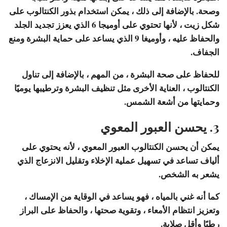
وصحة. بالإضافة إلى ذلك ، يمكن استخدام بذور الكنتالوب على
شكل زيت ، لأنها تحتوي على أوميجا 6 الذي يعزز تجديد الجلد
والحفاظ عليه ، وأوميغا 9 الذي يساعد على حماية البشرة ومنع
الجفاف.
للحفاظ على صحة البشرة ، من المهم ، بالإضافة إلى تناول
الكنتالوب ، العناية الأخرى مثل تنظيف البشرة وترطيبها يوميًا
وحمايتها من أشعة الشمس.
3. يحسن العبور المعوي
يمكن أن يحسن الكنتالوب العبور المعوي ، لأنه يحتوي على
ألياف تساعد في تسهيل عملية الإخلاء وتقليل الانزعاج الذي
يشعر به الشخص.
كما أنه غني بالمياه ، فهو يساعد في الوقاية من الإمساك ،
وتعزيز انتظام الأمعاء ، وتقوية صحتها ، والحفاظ على البراز
رطبًا وأقل صلابة.