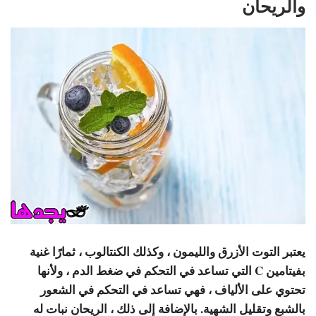
والريحان
يعتبر التوت الأزرق والليمون ، وكذلك الكنتالوب ، ثمارًا غنية
بفيتامين C التي تساعد في التحكم في ضغط الدم ، ولأنها
تحتوي على الألياف ، فهي تساعد في التحكم في الشعور
بالشبع وتقليل الشهية. بالإضافة إلى ذلك ، الريحان نبات له