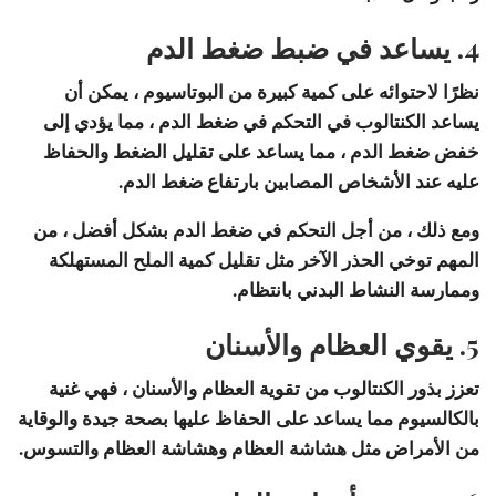
4. يساعد في ضبط ضغط الدم
نظرًا لاحتوائه على كمية كبيرة من البوتاسيوم ، يمكن أن
يساعد الكنتالوب في التحكم في ضغط الدم ، مما يؤدي إلى
خفض ضغط الدم ، مما يساعد على تقليل الضغط والحفاظ
عليه عند الأشخاص المصابين بارتفاع ضغط الدم.
ومع ذلك ، من أجل التحكم في ضغط الدم بشكل أفضل ، من
المهم توخي الحذر الآخر مثل تقليل كمية الملح المستهلكة
وممارسة النشاط البدني بانتظام.
5. يقوي العظام والأسنان
تعزز بذور الكنتالوب من تقوية العظام والأسنان ، فهي غنية
بالكالسيوم مما يساعد على الحفاظ عليها بصحة جيدة والوقاية
من الأمراض مثل هشاشة العظام وهشاشة العظام والتسوس.