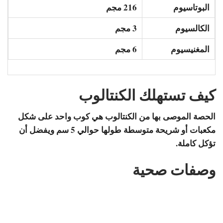
البوتاسيوم
216 مجم
الكالسيوم
3 مجم
المغنيسيوم
6 مجم
كيف تستهلك الكنتالوب
الحصة الموصى بها من الكنتالوب هي كوب واحد على شكل
مكعبات أو شريحة متوسطة طولها حوالي 5 سم ويفضل أن
تؤكل كاملة.
وصفات صحية