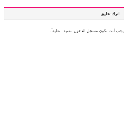
اترك تعليق
يجب أنت تكون
مسجل الدخول
لتضيف تعليقاً.