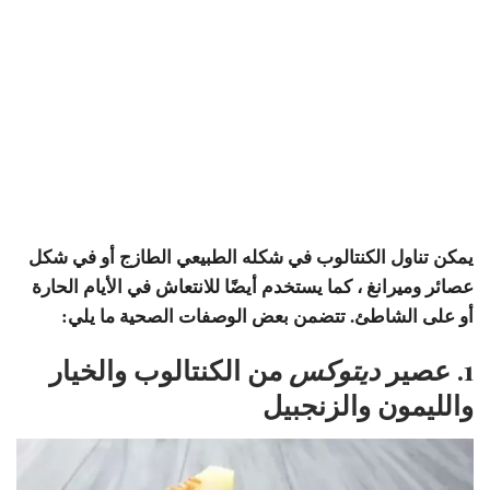
يمكن تناول الكنتالوب في شكله الطبيعي الطازج أو في شكل
عصائر وميرانغ ، كما يستخدم أيضًا للانتعاش في الأيام الحارة
أو على الشاطئ. تتضمن بعض الوصفات الصحية ما يلي:
1. عصير
ديتوكس
من الكنتالوب والخيار
والليمون والزنجبيل