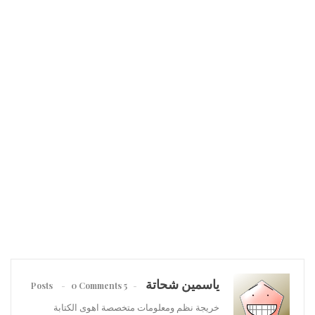
ياسمين شحاتة
0 Comments
5 Posts
خريجة نظم ومعلومات متخصصة اهوى الكتابة