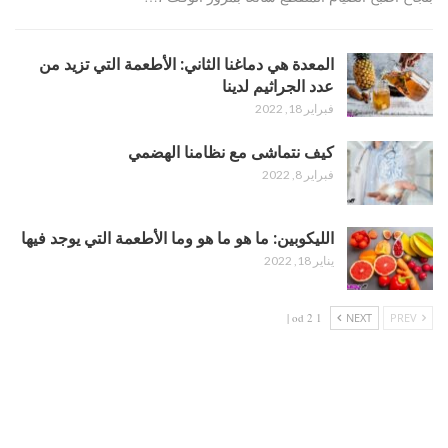
المعدة هي دماغنا الثاني: الأطعمة التي تزيد من
عدد الجراثيم لدينا
فبراير 18, 2022
كيف نتماشى مع نظامنا الهضمي
فبراير 8, 2022
الليكوبين: ما هو ما هو وما الأطعمة التي يوجد فيها
يناير 18, 2022
1 od 2 |
NEXT
PREV