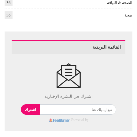
الصحة & اللياقة
36
صحة
36
القائمة البريدية
اشترك في النشرة الإخبارية
اشترك
Powered by