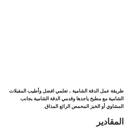
طريقة عمل الدقة الشامية .. تعلمي افضل وأطيب المقبلات
الشامية مع مطبخ ياجدها وقدمي الدقة الشامية بجانب
المشاوي أو الخبز المحمص الرائع المذاق.
المقادير