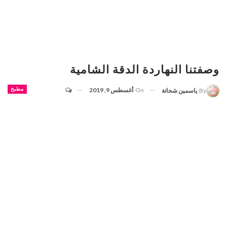
وصفتنا النهاردة الدقة الشامية
On
أغسطس 9, 2019
مطبخ
By
ياسمين شحاتة