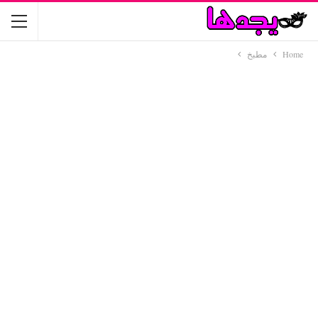
Home
مطبخ