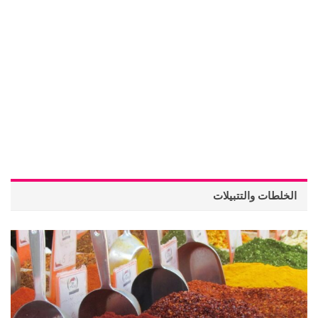
الخلطات والتتبيلات