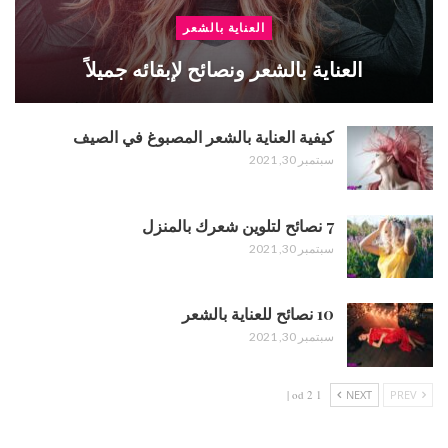
العناية بالشعر
العناية بالشعر ونصائح لإبقائه جميلاً
كيفية العناية بالشعر المصبوغ في الصيف
سبتمبر 30, 2021
7 نصائح لتلوين شعرك بالمنزل
سبتمبر 30, 2021
10 نصائح للعناية بالشعر
سبتمبر 30, 2021
1 od 2 |
NEXT
PREV