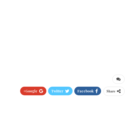
Google+
Twitter
Facebook
Share
Pinterest
WhatsApp
ReddIt
البريد الالكتروني