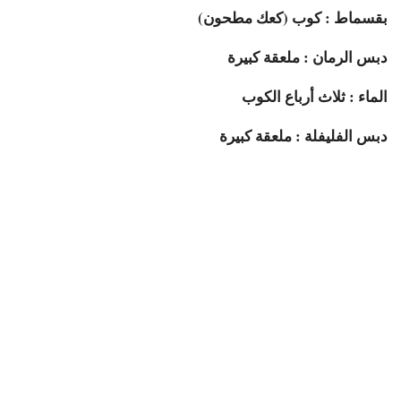
بقسماط : كوب (كعك مطحون)
دبس الرمان : ملعقة كبيرة
الماء : ثلاث أرباع الكوب
دبس الفليفلة : ملعقة كبيرة