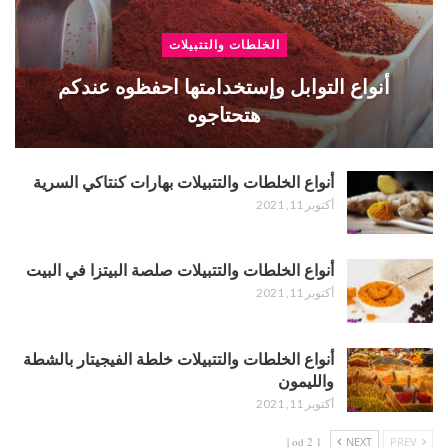
الخلطات والتتبيلات
أنواع التوابل وإستخدامتها احفظوه عندكم
هتحتاجوه
أنواع الخلطات والتتبيلات بهارات كنتاكي السرية
أكتوبر 11, 2021
أنواع الخلطات والتتبيلات صلصة البيتزا في البيت
أكتوبر 11, 2021
أنواع الخلطات والتتبيلات خلطة الفيجيتار بالشطة
والليمون
أكتوبر 11, 2021
1 od 2 |
NEXT
PREV