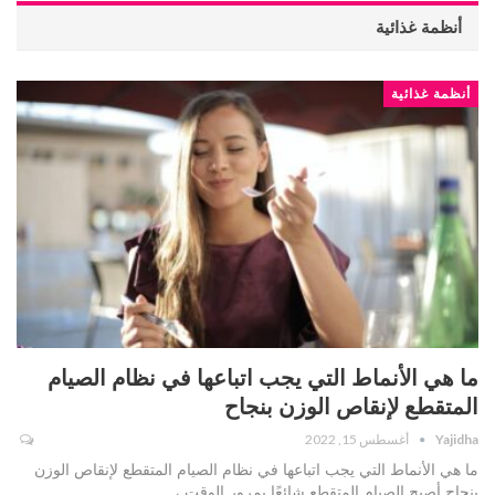
أنظمة غذائية
أنظمة غذائية
ما هي الأنماط التي يجب اتباعها في نظام الصيام
المتقطع لإنقاص الوزن بنجاح
Yajidha
أغسطس 15, 2022
ما هي الأنماط التي يجب اتباعها في نظام الصيام المتقطع لإنقاص الوزن
بنجاح أصبح الصيام المتقطع شائعًا بمرور الوقت ،…