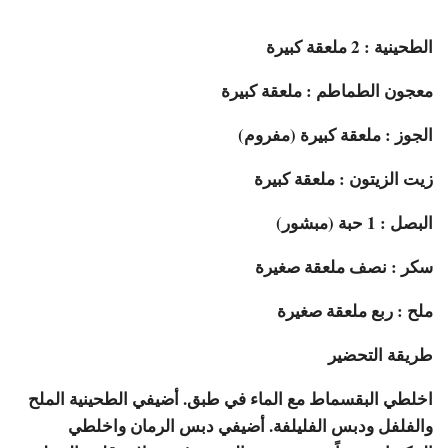
الطحينية : 2 ملعقة كبيرة
معجون الطماطم : ملعقة كبيرة
الجوز : ملعقة كبيرة (مفروم)
زيت الزيتون : ملعقة كبيرة
البصل : 1 حبة (مبشور)
سكر : نصف ملعقة صغيرة
ملح : ربع ملعقة صغيرة
طريقة التحضير
اخلطي البقسماط مع الماء في طبق. أضيفي الطحينية الملح
والفلفل ودبس الفليلفة. أضيفي دبس الرمان واخلطي