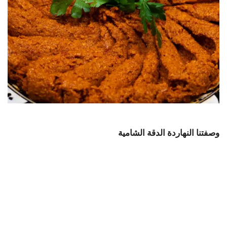
وصفتنا النهاردة الدقة الشامية