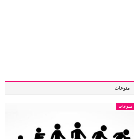
منوعات
منوعات