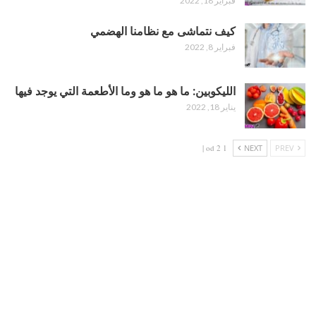
فبراير 18, 2022
كيف نتماشى مع نظامنا الهضمي
فبراير 8, 2022
الليكوبين: ما هو ما هو وما الأطعمة التي يوجد فيها
يناير 18, 2022
1 od 2 |
NEXT
PREV