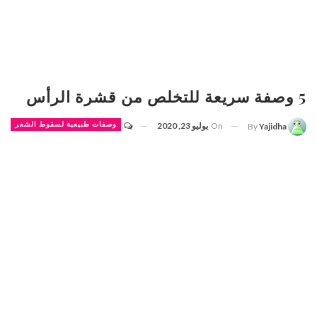
5 وصفة سريعة للتخلص من قشرة الرأس
On
يوليو 23, 2020
وصفات طبيعية لسقوط الشعر
By
Yajidha