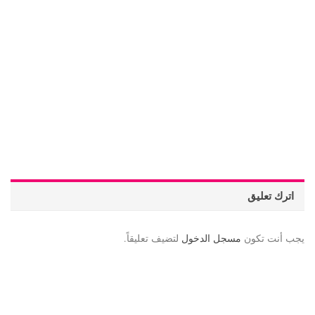
اترك تعليق
يجب أنت تكون
مسجل الدخول
لتضيف تعليقاً.