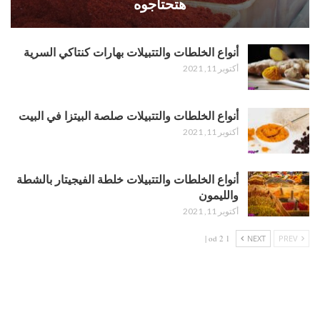
هتحتاجوه
أنواع الخلطات والتتبيلات بهارات كنتاكي السرية
أكتوبر 11, 2021
أنواع الخلطات والتتبيلات صلصة البيتزا في البيت
أكتوبر 11, 2021
أنواع الخلطات والتتبيلات خلطة الفيجيتار بالشطة
والليمون
أكتوبر 11, 2021
1 od 2 |
NEXT
PREV