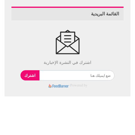
القائمة البريدية
اشترك في النشرة الإخبارية
اشترك
Powered by