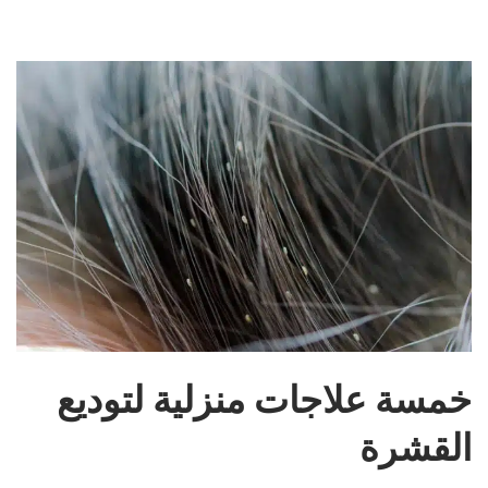
خمسة علاجات منزلية لتوديع
القشرة