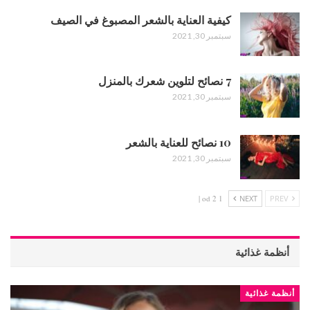
كيفية العناية بالشعر المصبوغ في الصيف
سبتمبر 30, 2021
7 نصائح لتلوين شعرك بالمنزل
سبتمبر 30, 2021
10 نصائح للعناية بالشعر
سبتمبر 30, 2021
1 od 2 |
NEXT
PREV
أنظمة غذائية
أنظمة غذائية