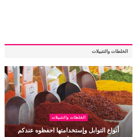
الخلطات والتتبيلات
الخلطات والتتبيلات
أنواع التوابل وإستخدامتها احفظوه عندكم