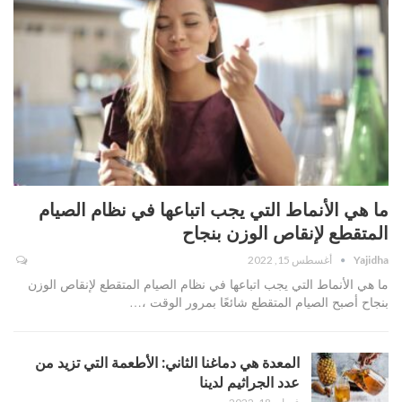
ما هي الأنماط التي يجب اتباعها في نظام الصيام
المتقطع لإنقاص الوزن بنجاح
Yajidha
أغسطس 15, 2022
ما هي الأنماط التي يجب اتباعها في نظام الصيام المتقطع لإنقاص الوزن
بنجاح أصبح الصيام المتقطع شائعًا بمرور الوقت ،…
المعدة هي دماغنا الثاني: الأطعمة التي تزيد من
عدد الجراثيم لدينا