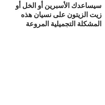
سيساعدك الأسبرين أو الخل أو
زيت الزيتون على نسيان هذه
المشكلة التجميلية المروعة