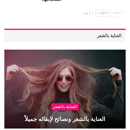
1 od 2 |
NEXT
PREV
العناية بالشعر
العناية بالشعر
العناية بالشعر ونصائح لإبقائه جميلاً