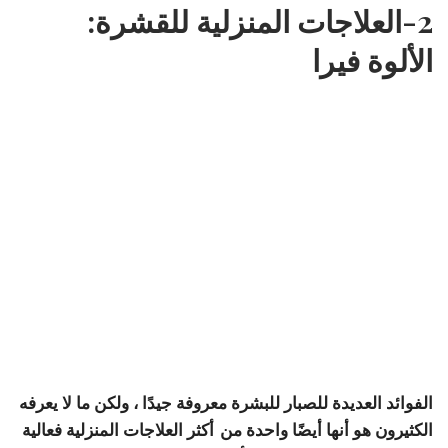
2-العلاجات المنزلية للقشرة:
الألوة فيرا
الفوائد العديدة للصبار للبشرة معروفة جيدًا ، ولكن ما لا يعرفه
الكثيرون هو أنها أيضًا واحدة من
أكثر العلاجات المنزلية فعالية