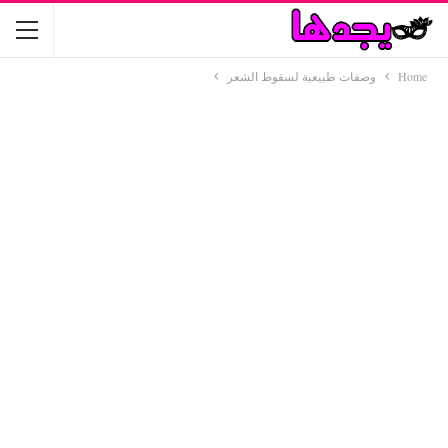
Home
وصفات طبيعية لسقوط الشعر