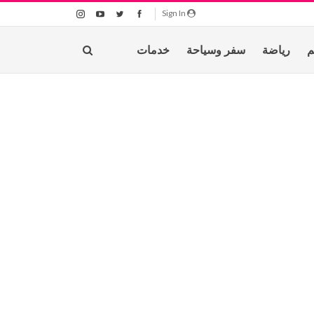
Sign In
م
رياضة
سفر وسياحة
خدمات