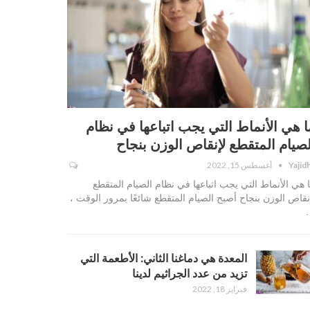
ا هي الأنماط التي يجب اتباعها في نظام
لصيام المتقطع لإنقاص الوزن بنجاح
Yajid
أغسطس 15, 2022
 هي الأنماط التي يجب اتباعها في نظام الصيام المتقطع
نقاص الوزن بنجاح أصبح الصيام المتقطع شائعًا بمرور الوقت ،
المعدة هي دماغنا الثاني: الأطعمة التي
تزيد من عدد الجراثيم لدينا
فبراير 18, 2022