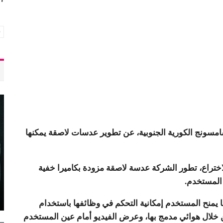
سونج الكورية الجنوبية، عن تطوير عدسات لاصقة يمكنها
ختراع، تطور الشركة عدسة لاصقة مزودة بكاميرا خفية
 المستخدم.
يمنح المستخدم إمكانية التحكم في وظائفها باستخدام
ن خلال هوائي مدمج بها، وعرض الفيديو أمام عين المستخدم