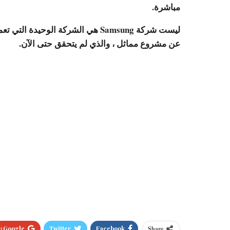
مباشرة.
عن مشروع مماثل ، والذي لم يتحقق حتى الآن.
Google+
Twitter
Facebook
Share