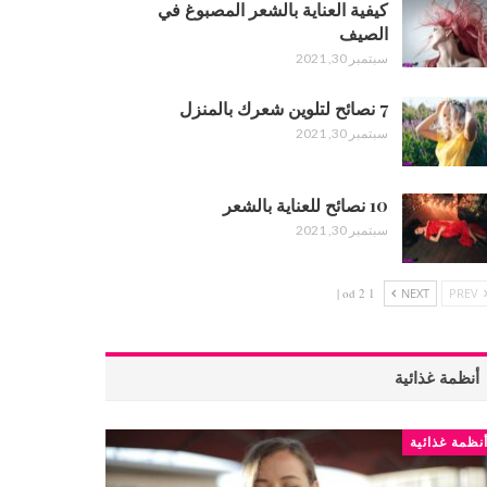
كيفية العناية بالشعر المصبوغ في
الصيف
سبتمبر 30, 2021
7 نصائح لتلوين شعرك بالمنزل
سبتمبر 30, 2021
10 نصائح للعناية بالشعر
سبتمبر 30, 2021
1 od 2 |
NEXT
PREV
أنظمة غذائية
نظمة غذائية