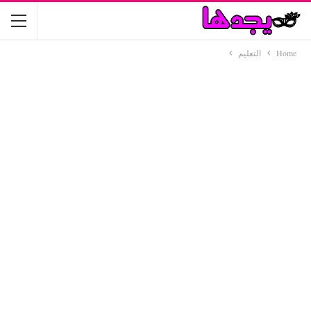
Home
التعليم