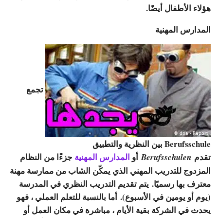
هؤلاء الأطفال أيضًا.
المدارس المهنية
تجمع
Berufsschule بين النظرية والتطبيق
تقدم
أو
المدارس المهنية
جزءًا من النظام
Berufsschulen
المزدوج للتدريب المهني الذي يمكّن الشاب من ممارسة مهنة
معترف بها رسميًا. يتم تقديم التدريب النظري في المدرسة
(يوم أو يومين في الأسبوع). أما بالنسبة للتعلم العملي ، فهو
يحدث في الشركة بقية الأيام ، مباشرة في مكان العمل أو