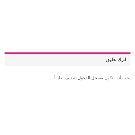
اترك تعليق
يجب أنت تكون
مسجل الدخول
لتضيف تعليقاً.