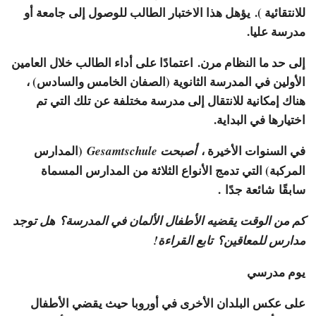
للانتقائية ). يؤهل هذا الاختبار الطالب للوصول إلى جامعة أو
مدرسة عليا.
إلى حد ما النظام مرن. اعتمادًا على أداء الطالب خلال العامين
الأولين في المدرسة الثانوية (الصفان الخامس والسادس) ،
هناك إمكانية للانتقال إلى مدرسة مختلفة عن تلك التي تم
اختيارها في البداية.
في السنوات الأخيرة ،
(المدارس
أصبحت Gesamtschule
المركبة) التي تدمج الأنواع الثلاثة من المدارس المسماة
سابقًا شائعة جدًا .
كم من الوقت يقضيه الأطفال الألمان في المدرسة؟ هل توجد
مدارس للمعاقين؟ تابع القراءة!
يوم مدرسي
على عكس البلدان الأخرى في أوروبا حيث يقضي الأطفال