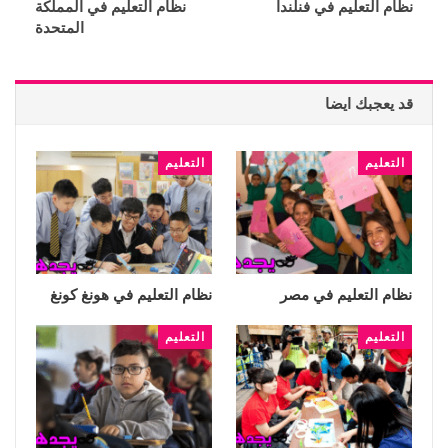
نظام التعليم في فنلندا
نظام التعليم في المملكة
المتحدة
قد يعجبك ايضا
التعليم
التعليم
نظام التعليم في مصر
نظام التعليم في هونغ كونغ
التعليم
التعليم