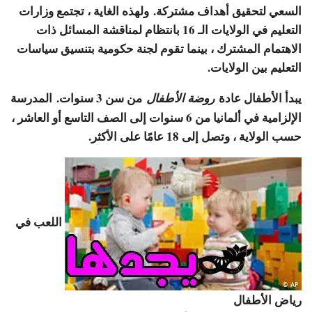
السعي لتحقيق أهداف مشتركة. ولهذه الغاية ، تجتمع وزارات
التعليم في الولايات الـ 16 بانتظام لمناقشة المسائل ذات
الاهتمام المشترك ، بينما تقوم لجنة حكومية بتنسيق سياسات
التعليم بين الولايات.
يبدأ الأطفال عادة
من سن 3 سنوات. المدرسة
روضة الأطفال
الإلزامية في ألمانيا من 6 سنوات إلى الصف التاسع أو العاشر ،
حسب الولاية ، وتصل إلى 18 عامًا على الأكثر.
اللعب في
رياض الأطفال