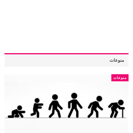
منوعات
منوعات