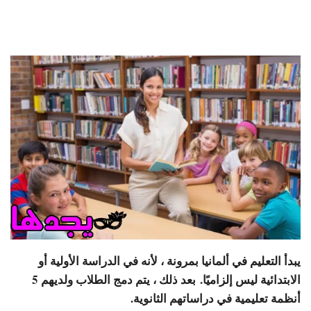
يبدأ التعليم في ألمانيا بمرونة ، لأنه في الدراسة الأولية أو
الابتدائية ليس إلزاميًا. بعد ذلك ، يتم دمج الطلاب ولديهم 5
أنظمة تعليمية في دراساتهم الثانوية.