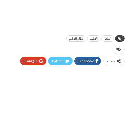
ألمانيا
التعليم
نظام التعليم
Google+
Twitter
Facebook
Share
Pinterest
WhatsApp
ReddIt
البريد الالكتروني