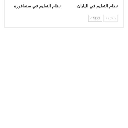
نظام التعليم في اليابان
نظام التعليم في سنغافورة
NEXT
PREV