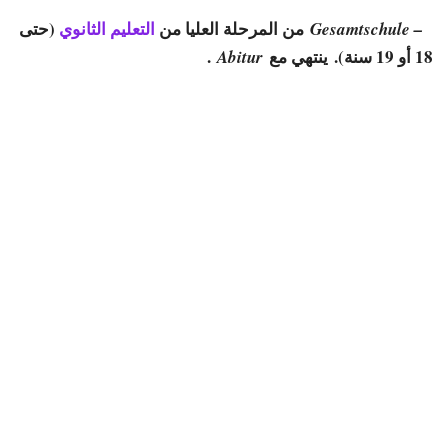
من المرحلة العليا من
التعليم الثانوي
(حتى
– Gesamtschule
18 أو 19 سنة). ينتهي مع
.
Abitur