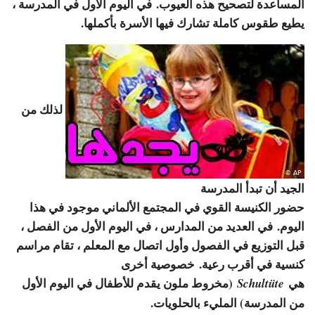
المساعدة لتصحيح هذه العيوب. في اليوم الأول في المدرسة ،
يطيع طقوس كاملة تشارك فيها الأسرة بأكملها.
لذلك من
الجيد أن تبدأ المدرسة
حضور الكنيسة القوي في المجتمع الألماني موجود في هذا
اليوم. في العديد من المدارس ، في اليوم الأول من الفصل ،
قبل التوزيع في الفصول وأول اتصال مع المعلم ، تقام مراسم
كنسية في أقرب رعية. خصوصية أخرى
هي
(مخروط ملون يقدم للأطفال في اليوم الأول
Schultüte
من المدرسة) المليء بالحلويات.