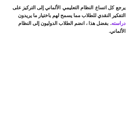
يرجع كل اتساع
النظام التعليمي
الألماني إلى التركيز على
التفكير النقدي للطلاب مما يسمح لهم باختيار ما يريدون
دراسته
. بفضل هذا ، انضم الطلاب الدوليون إلى النظام
الألماني.