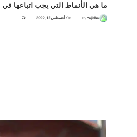
ما هي الأنماط التي يجب اتباعها في 
On
أغسطس 15, 2022
By
Yajidha