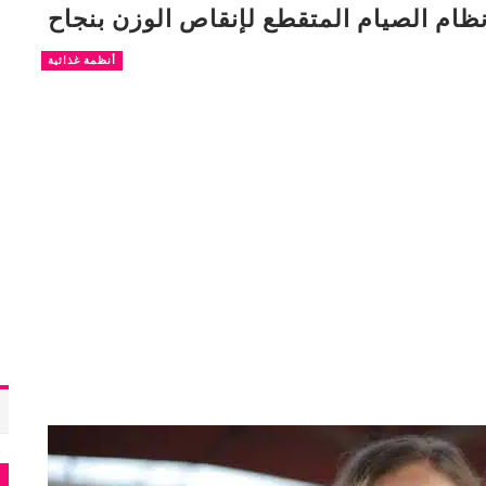
نظام الصيام المتقطع لإنقاص الوزن بنجاح
أنظمة غذائية
م