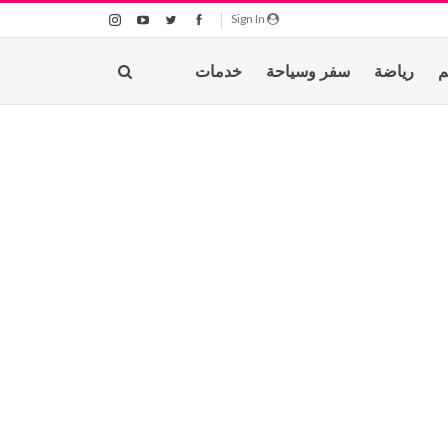
Sign In
م
رياضة
سفر وسياحة
خدمات