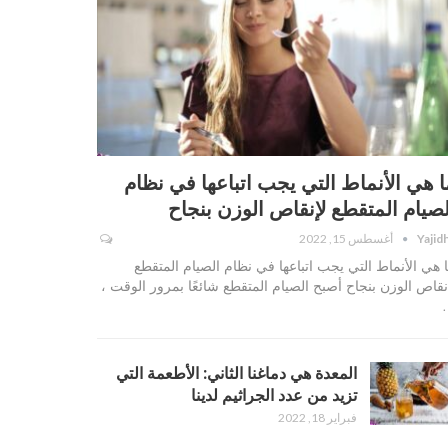
ا هي الأنماط التي يجب اتباعها في نظام
لصيام المتقطع لإنقاص الوزن بنجاح
Yajid
أغسطس 15, 2022
 هي الأنماط التي يجب اتباعها في نظام الصيام المتقطع
نقاص الوزن بنجاح أصبح الصيام المتقطع شائعًا بمرور الوقت ،
المعدة هي دماغنا الثاني: الأطعمة التي
تزيد من عدد الجراثيم لدينا
فبراير 18, 2022