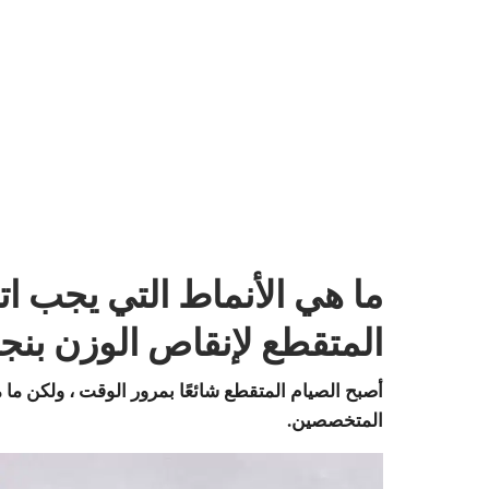
ما هي الأنماط التي يجب ات
المتقطع لإنقاص الوزن بنج
أصبح الصيام المتقطع شائعًا بمرور الوقت ، ولكن ما
المتخصصين.