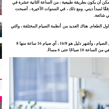
 يمكن أن يكون بطريقة طبيعية ، من الساعة الثانية عشرة في
فقًا لمبدأ ديني. ومع ذلك ،
في السنوات الأخيرة ،
أصبحت
ي شائعة.
ول الطعام. هناك العديد من
أنظمة الصيام المختلفة
، والتي
: 12 ساعة على الأقل من الصيام ، وأشهر دليل هو 16/8 ، أي صيام 16 ساعة منها 8
 صباحًا حتى 6 مساءً.
أ