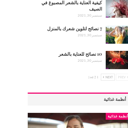
كيفية العناية بالشعر المصبوغ في
الصيف
سبتمبر 30, 2021
7 نصائح لتلوين شعرك بالمنزل
سبتمبر 30, 2021
10 نصائح للعناية بالشعر
سبتمبر 30, 2021
1 od 2 |
NEXT
PREV
أنظمة غذائية
نظمة غذائية