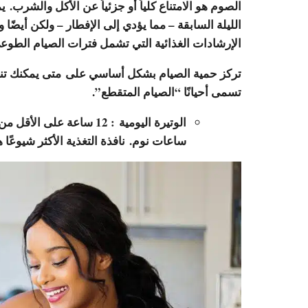
الصوم هو الامتناع كلياً أو جزئياً عن الأكل والشرب.
الليلة السابقة – مما يؤدي إلى الإفطار – ولكن أيضًا و
الإرشادات الغذائية التي تشمل فترات الصيام الطوع
تركز حمية الصيام بشكل أساسي على متى يمكنك تنا
تسمى أحيانًا “الصيام المتقطع”.
الوتيرة اليومية
ساعات نوم. نافذة التغذية الأكثر شيوعًا هي من الساعة 10