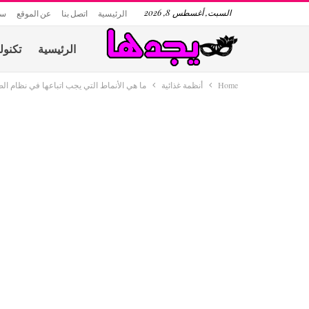
السبت, أغسطس 8, 2026
الرئيسية
اتصل بنا
عن الموقع
سي
الرئيسية
تكنول
Home
أنظمة غذائية
ما هي الأنماط التي يجب اتباعها في نظام ال