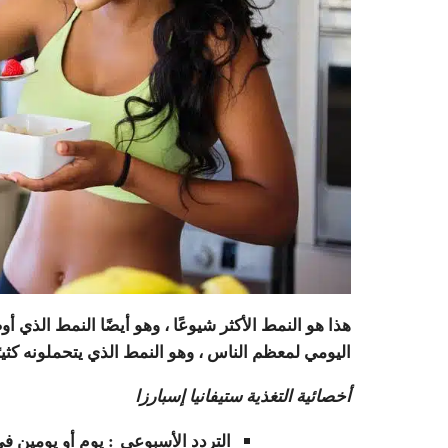
هذا هو النمط الأكثر شيوعًا ، وهو أيضًا النمط الذي 
اليومي لمعظم الناس ، وهو النمط الذي يتحملونه كثيرً
أخصائية التغذية ستيفانيا إسبارزا
التردد الأسبوعي