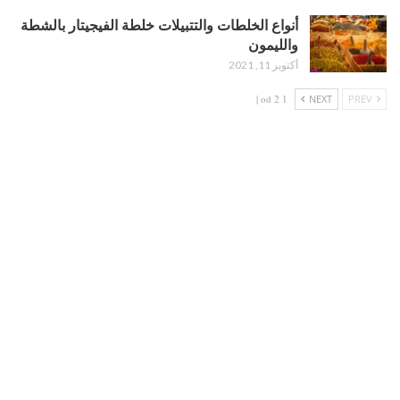
أنواع الخلطات والتتبيلات خلطة الفيجيتار بالشطة
والليمون
أكتوبر 11, 2021
1 od 2 |
NEXT
PREV