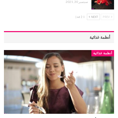
سبتمبر 30, 2021
1 od 2 |
NEXT
PREV
أنظمة غذائية
أنظمة غذائية