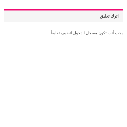
اترك تعليق
يجب أنت تكون
مسجل الدخول
لتضيف تعليقاً.