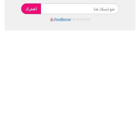
اشترك
Powered by