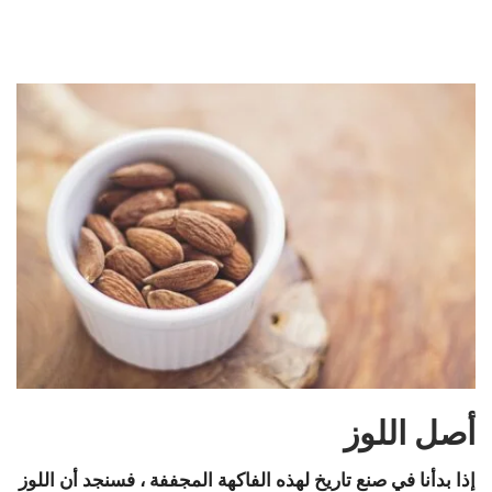
أصل اللوز
إذا بدأنا في صنع تاريخ لهذه الفاكهة المجففة ، فسنجد أن اللوز