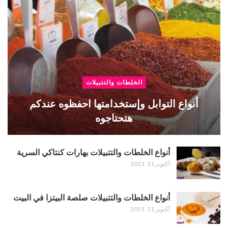
الخلطات والتتبيلات
أنواع التوابل وإستخدامتها احفظوه عندكم
هتحتاجوه
أنواع الخلطات والتتبيلات بهارات كنتاكي السرية
أكتوبر 11, 2021
أنواع الخلطات والتتبيلات صلصة البيتزا في البيت
أكتوبر 11, 2021