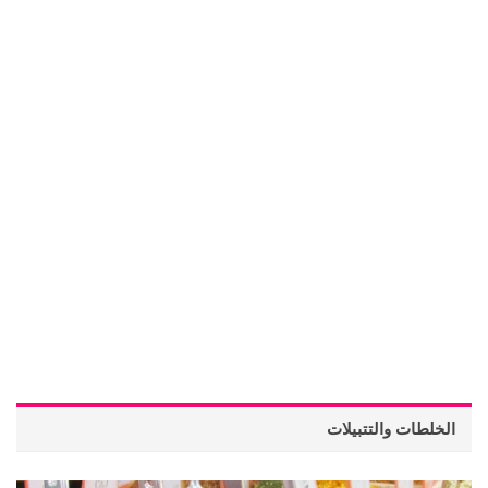
الخلطات والتتبيلات