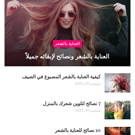
العناية بالشعر
العناية بالشعر ونصائح لإبقائه جميلاً
كيفية العناية بالشعر المصبوغ في الصيف
سبتمبر 30, 2021
7 نصائح لتلوين شعرك بالمنزل
سبتمبر 30, 2021
10 نصائح للعناية بالشعر