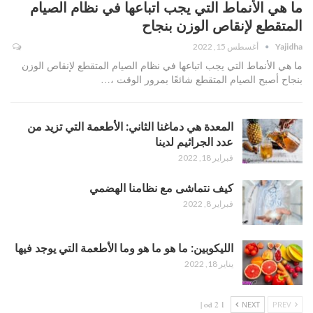
ما هي الأنماط التي يجب اتباعها في نظام الصيام
المتقطع لإنقاص الوزن بنجاح
Yajidha
أغسطس 15, 2022
ما هي الأنماط التي يجب اتباعها في نظام الصيام المتقطع لإنقاص الوزن
بنجاح أصبح الصيام المتقطع شائعًا بمرور الوقت ،…
المعدة هي دماغنا الثاني: الأطعمة التي تزيد من
عدد الجراثيم لدينا
فبراير 18, 2022
كيف نتماشى مع نظامنا الهضمي
فبراير 8, 2022
الليكوبين: ما هو ما هو وما الأطعمة التي يوجد فيها
يناير 18, 2022
1 od 2 |
NEXT
PREV