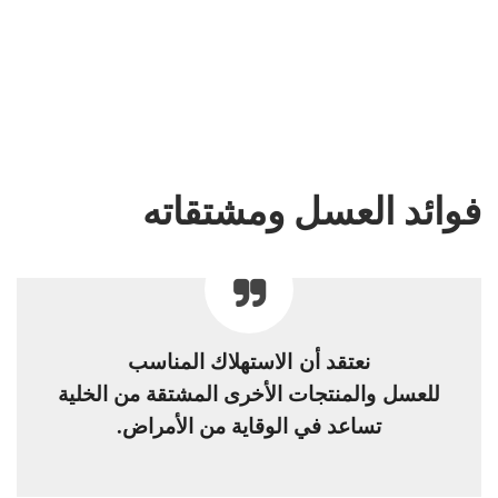
فوائد العسل ومشتقاته
نعتقد أن الاستهلاك المناسب
للعسل والمنتجات الأخرى المشتقة من الخلية
تساعد في الوقاية من الأمراض.