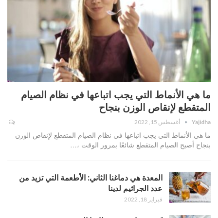
ما هي الأنماط التي يجب اتباعها في نظام الصيام
المتقطع لإنقاص الوزن بنجاح
Yajidha
أغسطس 15, 2022
ما هي الأنماط التي يجب اتباعها في نظام الصيام المتقطع لإنقاص الوزن
بنجاح أصبح الصيام المتقطع شائعًا بمرور الوقت ،…
المعدة هي دماغنا الثاني: الأطعمة التي تزيد من
عدد الجراثيم لدينا
فبراير 18, 2022