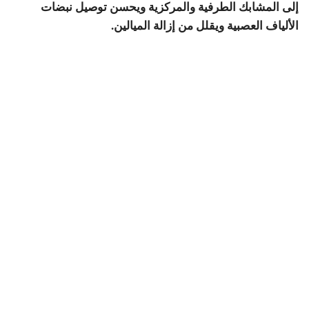
إلى المشابك الطرفية والمركزية ويحسن توصيل نبضات
الألياف العصبية ويقلل من إزالة الميالين.