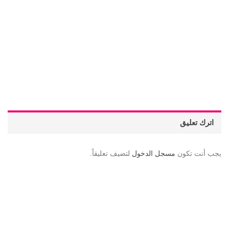
اترك تعليق
يجب أنت تكون
مسجل الدخول
لتضيف تعليقاً.