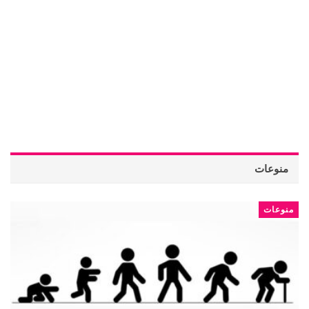
منوعات
منوعات