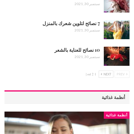
سبتمبر 30, 2021
7 نصائح لتلوين شعرك بالمنزل
سبتمبر 30, 2021
10 نصائح للعناية بالشعر
سبتمبر 30, 2021
1 od 2 |
NEXT
PREV
أنظمة غذائية
أنظمة غذائية