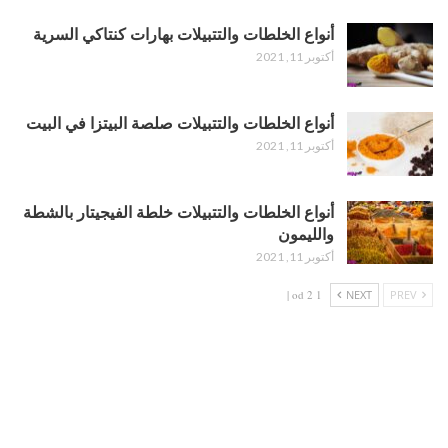
أنواع الخلطات والتتبيلات بهارات كنتاكي السرية
أكتوبر 11, 2021
أنواع الخلطات والتتبيلات صلصة البيتزا في البيت
أكتوبر 11, 2021
أنواع الخلطات والتتبيلات خلطة الفيجيتار بالشطة
والليمون
أكتوبر 11, 2021
1 od 2 |
NEXT
PREV