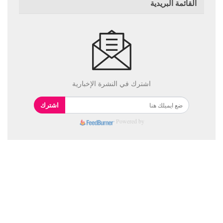
القائمة البريدية
اشترك في النشرة الإخبارية
اشترك
Powered by