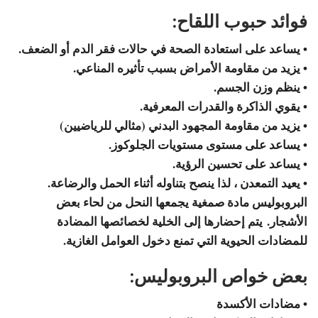
فوائد حبوب اللقاح:
• يساعد على استعادة الصحة في حالات فقر الدم أو الضعف.
• يزيد من مقاومة الأمراض بسبب تأثيره المناعي.
• ينظم وزن الجسم.
• يقوي الذاكرة والقدرات المعرفية.
• يزيد من مقاومة المجهود البدني (مثالي للرياضيين)
• يساعد على مستوى مستويات الجلوكوز.
• يساعد على تحسين الرؤية.
• يعيد التمعدن ، لذا ينصح بتناوله أثناء الحمل والرضاعة.
البروبوليس مادة صمغية يجمعها النحل من لحاء بعض
الأشجار. يتم إحضارها إلى الخلية لخصائصها المضادة
للمضادات الحيوية التي تمنع دخول العوامل الغازية.
بعض خواص البروبوليس:
• مضادات الأكسدة