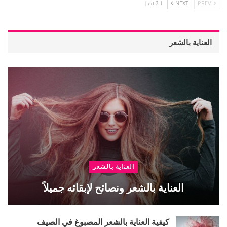
1 od 2 |
NEXT
PREV
العناية بالشعر
العناية بالشعر
العناية بالشعر ونصائح لإبقائه جميلاً
كيفية العناية بالشعر المصبوغ في الصيف