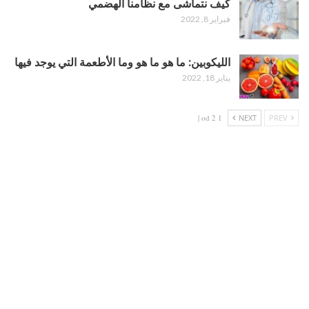
كيف نتماشى مع نظامنا الهضمي
فبراير 8, 2022
الليكوبين: ما هو ما هو وما الأطعمة التي يوجد فيها
يناير 18, 2022
1 od 2 |
NEXT
PREV