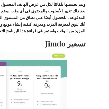
بعد ذلك تغيير الأسلوب والمحتوى في أي وقت ببضع نق
المدفوعة ، للحصول أيضًا على نطاق من المستوى ال
أنك تتوق لمعرفة المزيد ومعرفة
كيفية إنشاء موقع ويب 
المزيد من الوقت واستمر في قراءة هذا البرنامج ال
تسعير Jimdo