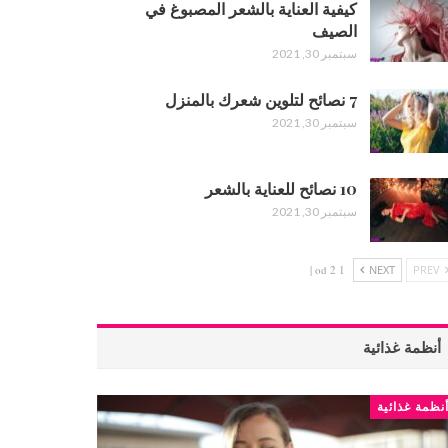
كيفية العناية بالشعر المصبوغ في
الصيف
سبتمبر 30, 2021
7 نصائح لتلوين شعرك بالمنزل
سبتمبر 30, 2021
10 نصائح للعناية بالشعر
سبتمبر 30, 2021
1 od 2 |
NEXT
PREV
أنظمة غذائية
نظمة غذائية