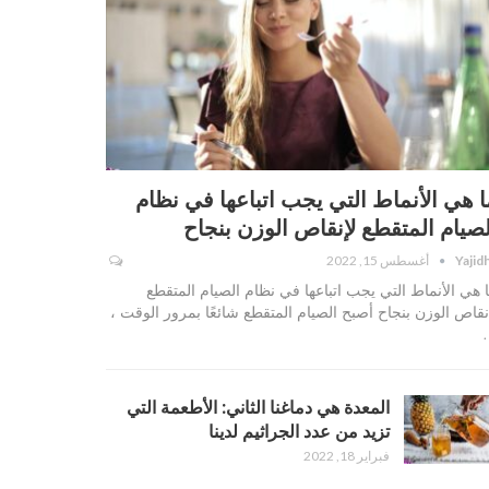
ا هي الأنماط التي يجب اتباعها في نظام
لصيام المتقطع لإنقاص الوزن بنجاح
Yajid
أغسطس 15, 2022
 هي الأنماط التي يجب اتباعها في نظام الصيام المتقطع
نقاص الوزن بنجاح أصبح الصيام المتقطع شائعًا بمرور الوقت ،
المعدة هي دماغنا الثاني: الأطعمة التي
تزيد من عدد الجراثيم لدينا
فبراير 18, 2022