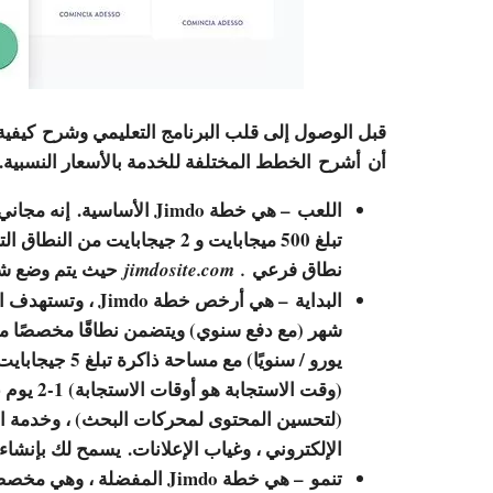
قبل الوصول إلى قلب البرنامج التعليمي وشرح
كيفية
أن أشرح الخطط المختلفة للخدمة بالأسعار النسبية.
اللعب
– هي خطة Jimdo الأساسية
نطاق فرعي
حيث يتم وضع ش
jimdosite.com
.
البداية
الإلكتروني ، وغياب الإعلانات. يسمح لك بإنشاء مواقع
تنمو
– هي خطة Jimdo المفضلة ، 