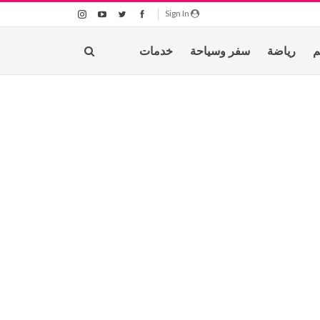
Sign In
م
رياضة
سفر وسياحة
خدمات