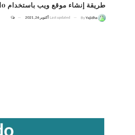
طريقة إنشاء موقع ويب باستخدام Jimdo والربح منها
Last updated
أكتوبر 26, 2021
By
Yajidha