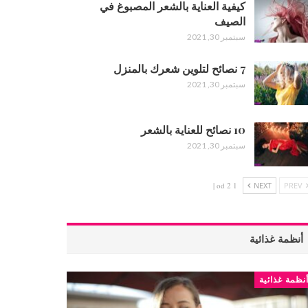
كيفية العناية بالشعر المصبوغ في
الصيف
سبتمبر 30, 2021
7 نصائح لتلوين شعرك بالمنزل
سبتمبر 30, 2021
10 نصائح للعناية بالشعر
سبتمبر 30, 2021
1 od 2 |
NEXT
PREV
أنظمة غذائية
نظمة غذائية