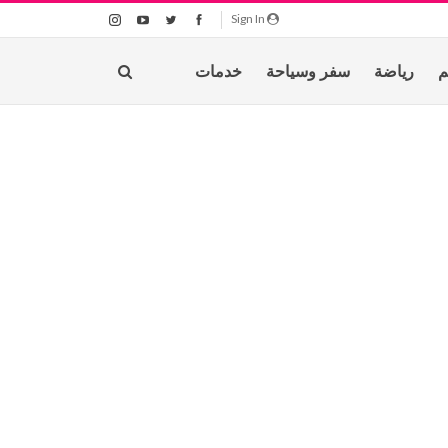
Sign In
م
رياضة
سفر وسياحة
خدمات