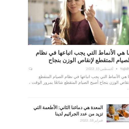
ا هي الأنماط التي يجب اتباعها في نظام
لصيام المتقطع لإنقاص الوزن بنجاح
Yajid
أغسطس 15, 2022
 هي الأنماط التي يجب اتباعها في نظام الصيام المتقطع
نقاص الوزن بنجاح أصبح الصيام المتقطع شائعًا بمرور الوقت ،
المعدة هي دماغنا الثاني: الأطعمة التي
تزيد من عدد الجراثيم لدينا
فبراير 18, 2022