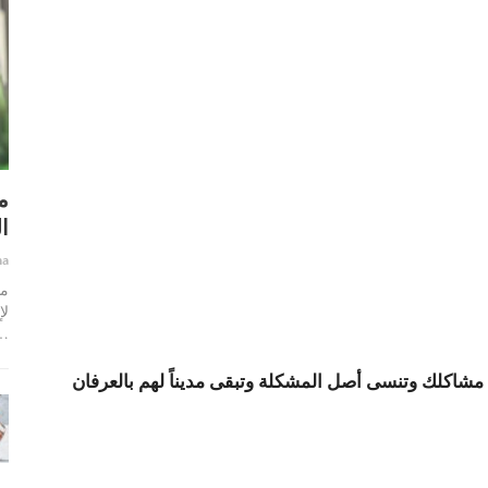
م
ا
ha
ما
لإ
…
شاكلك وتنسى أصل المشكلة وتبقى مديناً لهم بالعرفان