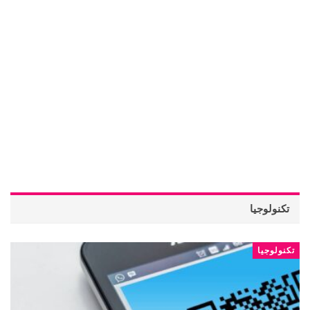
تكنولوجيا
تكنولوجيا