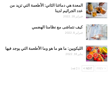
المعدة هي دماغنا الثاني: الأطعمة التي تزيد من
عدد الجراثيم لدينا
فبراير 18, 2022
كيف نتماشى مع نظامنا الهضمي
فبراير 8, 2022
الليكوبين: ما هو ما هو وما الأطعمة التي يوجد فيها
يناير 18, 2022
1 od 2 |
NEXT
PREV