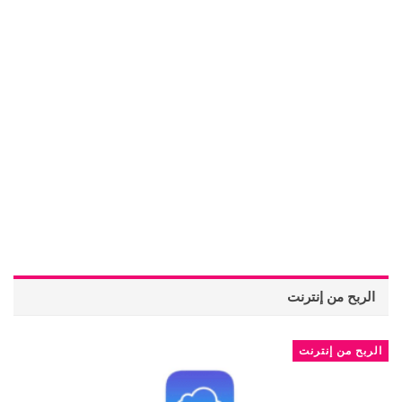
الربح من إنترنت
الربح من إنترنت