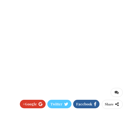
Google+
Twitter
Facebook
Share
Pinterest
WhatsApp
ReddIt
البريد الالكتروني