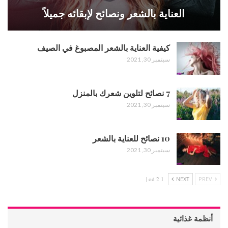
العناية بالشعر ونصائح لإبقائه جميلاً
كيفية العناية بالشعر المصبوغ في الصيف
سبتمبر 30, 2021
7 نصائح لتلوين شعرك بالمنزل
سبتمبر 30, 2021
10 نصائح للعناية بالشعر
سبتمبر 30, 2021
1 od 2 |
NEXT
PREV
أنظمة غذائية