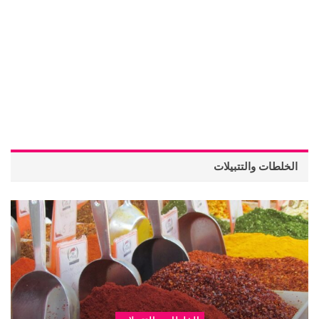
الخلطات والتتبيلات