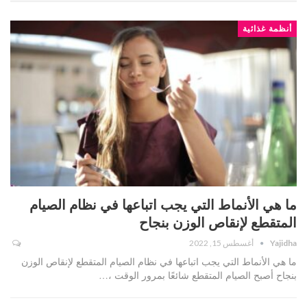
أنظمة غذائية
ما هي الأنماط التي يجب اتباعها في نظام الصيام
المتقطع لإنقاص الوزن بنجاح
Yajidha
أغسطس 15, 2022
ما هي الأنماط التي يجب اتباعها في نظام الصيام المتقطع لإنقاص الوزن
بنجاح أصبح الصيام المتقطع شائعًا بمرور الوقت ،…