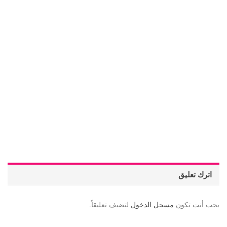
اترك تعليق
يجب أنت تكون
مسجل الدخول
لتضيف تعليقاً.