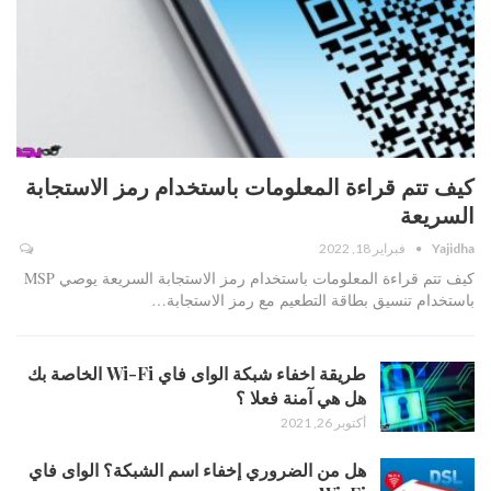
كيف تتم قراءة المعلومات باستخدام رمز الاستجابة
السريعة
Yajidha
فبراير 18, 2022
كيف تتم قراءة المعلومات باستخدام رمز الاستجابة السريعة يوصي MSP
باستخدام تنسيق بطاقة التطعيم مع رمز الاستجابة…
طريقة اخفاء شبكة الواى فاي Wi-Fi الخاصة بك
هل هي آمنة فعلا ؟
أكتوبر 26, 2021
هل من الضروري إخفاء اسم الشبكة؟ الواى فاي