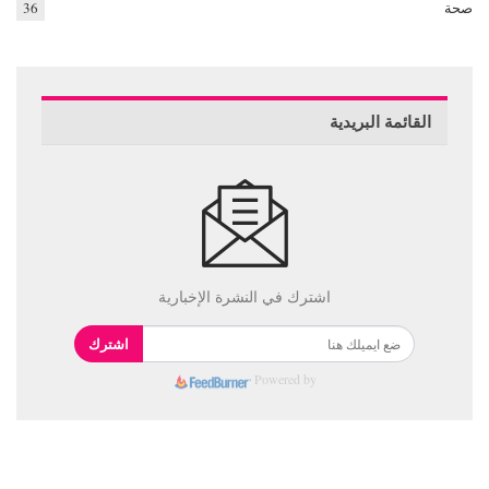
صحة
36
القائمة البريدية
اشترك في النشرة الإخبارية
اشترك
Powered by