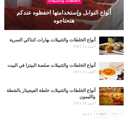
الخلطات والتتبيلات
أنواع التوابل وإستخدامتها احفظوه عندكم
هتحتاجوه
أنواع الخلطات والتتبيلات بهارات كنتاكي السرية
أكتوبر 11, 2021
أنواع الخلطات والتتبيلات صلصة البيتزا في البيت
أكتوبر 11, 2021
أنواع الخلطات والتتبيلات خلطة الفيجيتار بالشطة
والليمون
أكتوبر 11, 2021
1 od 2 |
NEXT
PREV