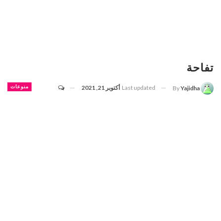
تفاحة
Last updated
أكتوبر 21, 2021
منوعات
By
Yajidha