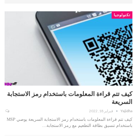
تكنولوجيا
كيف تتم قراءة المعلومات باستخدام رمز الاستجابة
السريعة
Yajidha
فبراير 18, 2022
كيف تتم قراءة المعلومات باستخدام رمز الاستجابة السريعة يوصي MSP
باستخدام تنسيق بطاقة التطعيم مع رمز الاستجابة…