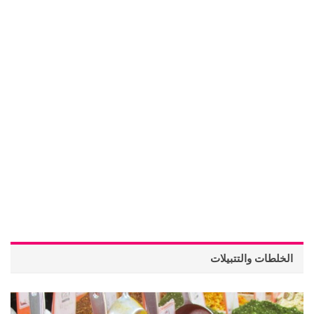
الخلطات والتتبيلات