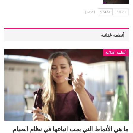
1 od 2 |
NEXT
PREV
أنظمة غذائية
أنظمة غذائية
ما هي الأنماط التي يجب اتباعها في نظام الصيام