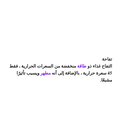
تفاحة
التفاح غذاء ذو ​​
طاقة
منخفضة من السعرات الحرارية ، فقط
45 سعرة حرارية ، بالإضافة إلى أنه
مطهر
ويسبب تأثيرًا
مشبعًا.