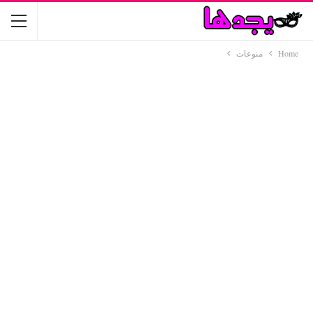
Home
منوعات