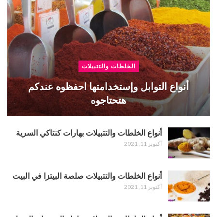
الخلطات والتتبيلات
أنواع التوابل وإستخدامتها احفظوه عندكم
هتحتاجوه
أنواع الخلطات والتتبيلات بهارات كنتاكي السرية
أكتوبر 11, 2021
أنواع الخلطات والتتبيلات صلصة البيتزا في البيت
أكتوبر 11, 2021