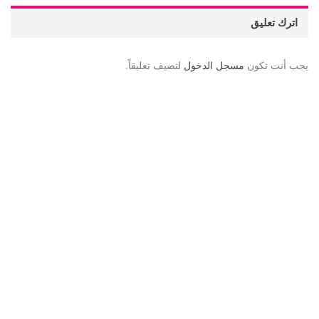
اترك تعليق
يجب أنت تكون
مسجل الدخول
لتضيف تعليقاً.