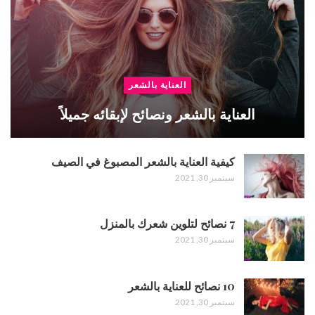
العناية بالشعر
العناية بالشعر ونصائح لإبقائه جميلاً
كيفية العناية بالشعر المصبوغ في الصيف
سبتمبر 30, 2021
7 نصائح لتلوين شعرك بالمنزل
سبتمبر 30, 2021
10 نصائح للعناية بالشعر
سبتمبر 30, 2021