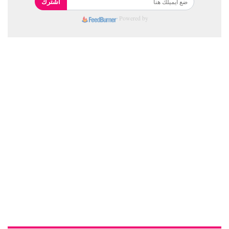
اشترك
Powered by