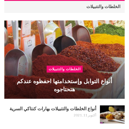
الخلطات والتتبيلات
الخلطات والتتبيلات
أنواع التوابل وإستخدامتها احفظوه عندكم
هتحتاجوه
أنواع الخلطات والتتبيلات بهارات كنتاكي السرية
أكتوبر 11, 2021