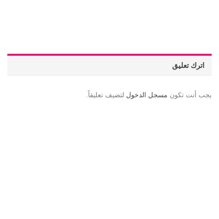
اترك تعليق
يجب أنت تكون
مسجل الدخول
لتضيف تعليقاً.