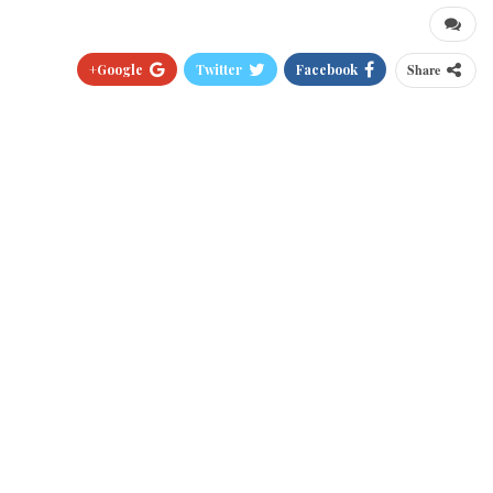
Google+
Twitter
Facebook
Share
Pinterest
WhatsApp
ReddIt
البريد الالكتروني