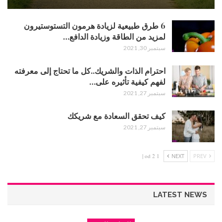
6 طرق طبيعية لزيادة هرمون التستوستيرون
لمزيد من الطاقة وزيادة الدافع…
سبتمبر 30, 2021
احترام الذات والشريك..كل ما تحتاج إلى معرفته
لفهم كيفية تأثيره على…
سبتمبر 27, 2021
كيف تحقق السعادة مع شريكك
سبتمبر 27, 2021
1 od 2 |
NEXT
PREV
LATEST NEWS