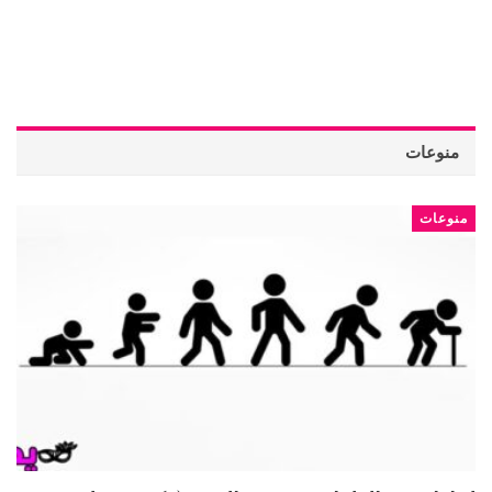
منوعات
منوعات