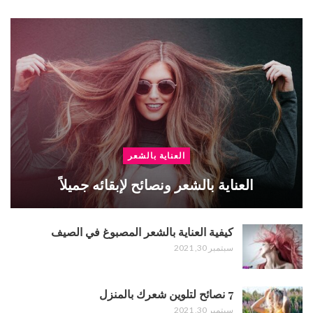
العناية بالشعر
العناية بالشعر ونصائح لإبقائه جميلاً
كيفية العناية بالشعر المصبوغ في الصيف
سبتمبر 30, 2021
7 نصائح لتلوين شعرك بالمنزل
سبتمبر 30, 2021