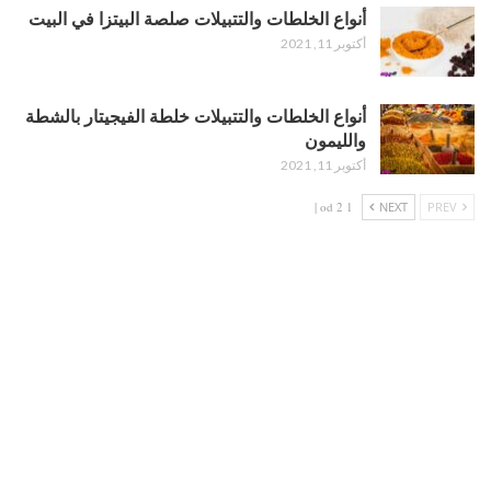
أنواع الخلطات والتتبيلات صلصة البيتزا في البيت
أكتوبر 11, 2021
أنواع الخلطات والتتبيلات خلطة الفيجيتار بالشطة
والليمون
أكتوبر 11, 2021
1 od 2 |
NEXT
PREV