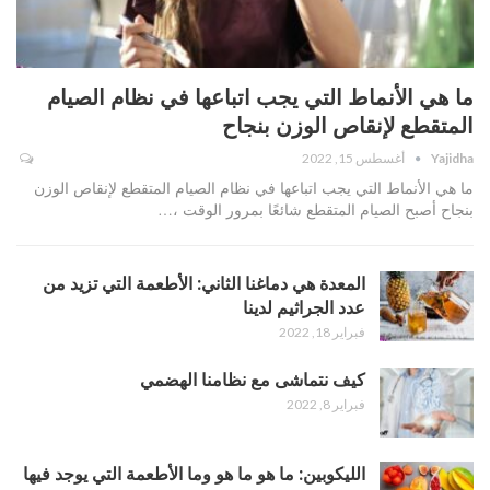
ما هي الأنماط التي يجب اتباعها في نظام الصيام
المتقطع لإنقاص الوزن بنجاح
Yajidha
أغسطس 15, 2022
ما هي الأنماط التي يجب اتباعها في نظام الصيام المتقطع لإنقاص الوزن
بنجاح أصبح الصيام المتقطع شائعًا بمرور الوقت ،…
المعدة هي دماغنا الثاني: الأطعمة التي تزيد من
عدد الجراثيم لدينا
فبراير 18, 2022
كيف نتماشى مع نظامنا الهضمي
فبراير 8, 2022
الليكوبين: ما هو ما هو وما الأطعمة التي يوجد فيها