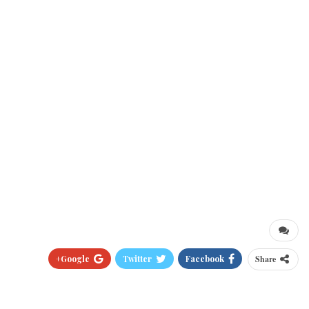
Google+
Twitter
Facebook
Share
Pinterest
WhatsApp
ReddIt
البريد الالكتروني