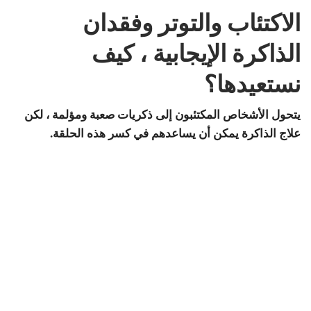
الاكتئاب والتوتر وفقدان
الذاكرة الإيجابية ، كيف
نستعيدها؟
يتحول الأشخاص المكتئبون إلى ذكريات صعبة ومؤلمة ، لكن
علاج الذاكرة يمكن أن يساعدهم في كسر هذه الحلقة.