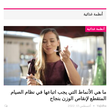
أنظمة غذائية
أنظمة غذائية
ما هي الأنماط التي يجب اتباعها في نظام الصيام
المتقطع لإنقاص الوزن بنجاح
Yajidha
أغسطس 15, 2022