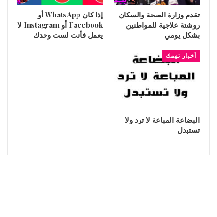
تقدم وزارة الصحة والسكان
إذا كان WhatsApp أو
روشتة علاجية للمواطنين
Facebook أو Instagram لا
بشكل يومي
يعمل فأنت لست وحدك
أخبار تهمك
البضاعة المباعة لا ترد ولا
تستبدل