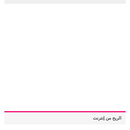
الربح من إنترنت