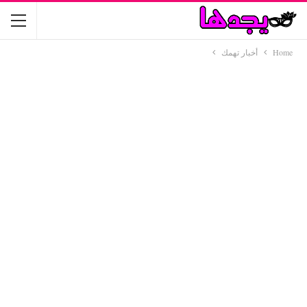
Home
أخبار تهمك