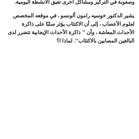
وصعوبة في التركيز ومشاكل أخرى تعيق الأنشطة اليومية.
يشير الدكتور خوسيه رامون ألونسو ، في موقعه المخصص
لعلوم الأعصاب ، إلى أن الاكتئاب يؤثر سلبًا على ذاكرة
الأحداث المعاشة ، وأن ”
ذاكرة الأحداث الإيجابية تتضرر لدى
البالغين المصابين بالاكتئاب”. لماذا ا؟