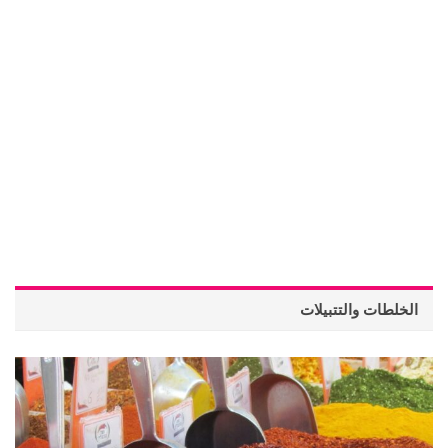
الخلطات والتتبيلات