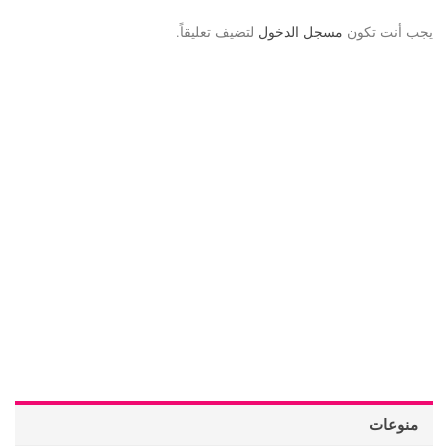
يجب أنت تكون
مسجل الدخول
لتضيف تعليقاً.
منوعات