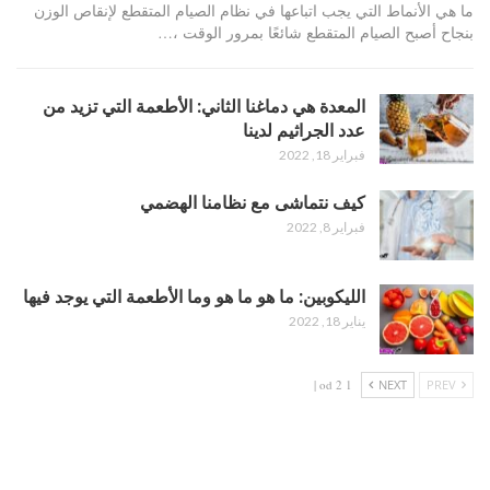
ما هي الأنماط التي يجب اتباعها في نظام الصيام المتقطع لإنقاص الوزن
بنجاح أصبح الصيام المتقطع شائعًا بمرور الوقت ،…
المعدة هي دماغنا الثاني: الأطعمة التي تزيد من
عدد الجراثيم لدينا
فبراير 18, 2022
كيف نتماشى مع نظامنا الهضمي
فبراير 8, 2022
الليكوبين: ما هو ما هو وما الأطعمة التي يوجد فيها
يناير 18, 2022
1 od 2 |
NEXT
PREV