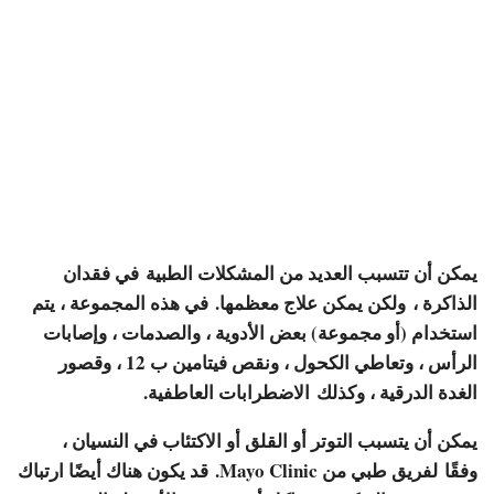
يمكن أن تتسبب العديد من المشكلات الطبية
في فقدان
الذاكرة ،
ولكن يمكن علاج معظمها. في هذه المجموعة ، يتم
استخدام (أو مجموعة) بعض الأدوية ، والصدمات ، وإصابات
الرأس ، وتعاطي الكحول ، ونقص فيتامين ب 12 ، وقصور
الغدة الدرقية ، وكذلك
الاضطرابات العاطفية.
يمكن أن يتسبب التوتر أو القلق أو الاكتئاب في النسيان ،
وفقًا
لفريق طبي من Mayo Clinic. قد يكون هناك أيضًا ارتباك