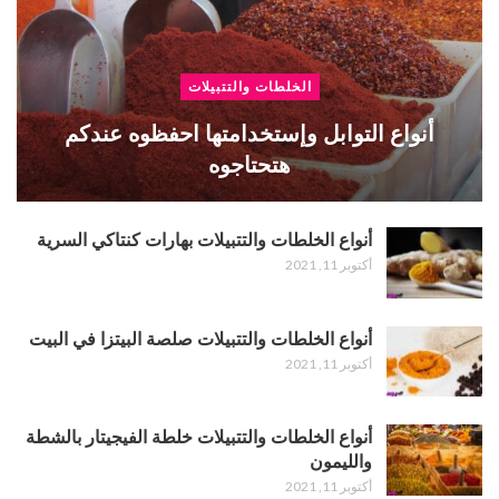
الخلطات والتتبيلات
أنواع التوابل وإستخدامتها احفظوه عندكم
هتحتاجوه
أنواع الخلطات والتتبيلات بهارات كنتاكي السرية
أكتوبر 11, 2021
أنواع الخلطات والتتبيلات صلصة البيتزا في البيت
أكتوبر 11, 2021
أنواع الخلطات والتتبيلات خلطة الفيجيتار بالشطة
والليمون
أكتوبر 11, 2021