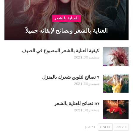
العناية بالشعر
العناية بالشعر ونصائح لإبقائه جميلاً
كيفية العناية بالشعر المصبوغ في الصيف
سبتمبر 30, 2021
7 نصائح لتلوين شعرك بالمنزل
سبتمبر 30, 2021
10 نصائح للعناية بالشعر
سبتمبر 30, 2021
1 od 2 |
NEXT
PREV