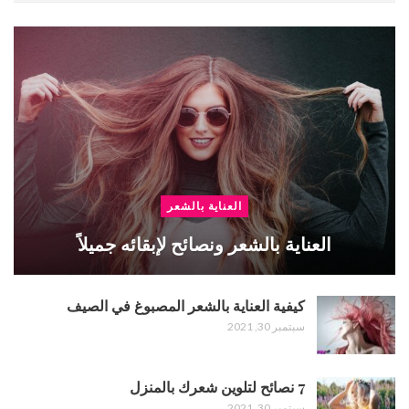
العناية بالشعر
العناية بالشعر ونصائح لإبقائه جميلاً
كيفية العناية بالشعر المصبوغ في الصيف
سبتمبر 30, 2021
7 نصائح لتلوين شعرك بالمنزل
سبتمبر 30, 2021