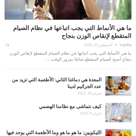
ما هي الأنماط التي يجب اتباعها في نظام الصيام
المتقطع لإنقاص الوزن بنجاح
Yajidha
أغسطس 15, 2022
ما هي الأنماط التي يجب اتباعها في نظام الصيام المتقطع لإنقاص الوزن
بنجاح أصبح الصيام المتقطع شائعًا بمرور الوقت ،…
المعدة هي دماغنا الثاني: الأطعمة التي تزيد من
عدد الجراثيم لدينا
فبراير 18, 2022
كيف نتماشى مع نظامنا الهضمي
فبراير 8, 2022
الليكوبين: ما هو ما هو وما الأطعمة التي يوجد فيها