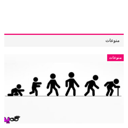
منوعات
منوعات