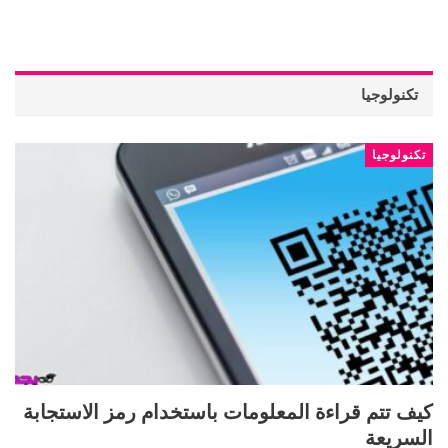
تكنولوجيا
تكنولوجيا
كيف تتم قراءة المعلومات باستخدام رمز الاستجابة
السريعة