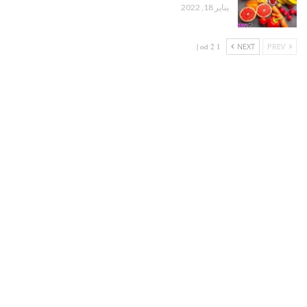
يناير 18, 2022
1 od 2 |
NEXT
PREV