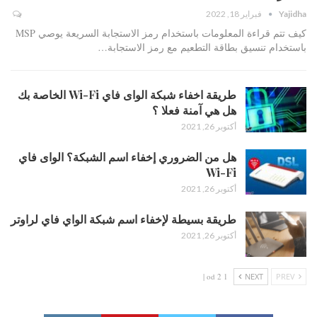
Yajidha
فبراير 18, 2022
كيف تتم قراءة المعلومات باستخدام رمز الاستجابة السريعة يوصي MSP
باستخدام تنسيق بطاقة التطعيم مع رمز الاستجابة…
طريقة اخفاء شبكة الواى فاي Wi-Fi الخاصة بك
هل هي آمنة فعلا ؟
أكتوبر 26, 2021
هل من الضروري إخفاء اسم الشبكة؟ الواى فاي
Wi-Fi
أكتوبر 26, 2021
طريقة بسيطة لإخفاء اسم شبكة الواي فاي لراوتر
أكتوبر 26, 2021
1 od 2 |
NEXT
PREV