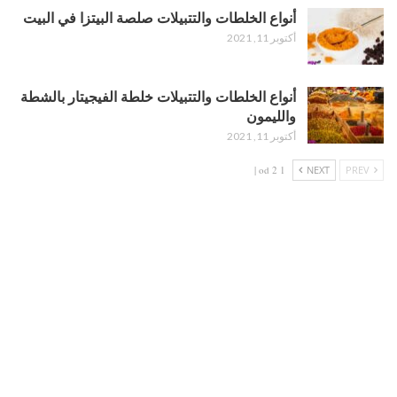
أنواع الخلطات والتتبيلات صلصة البيتزا في البيت
أكتوبر 11, 2021
أنواع الخلطات والتتبيلات خلطة الفيجيتار بالشطة
والليمون
أكتوبر 11, 2021
1 od 2 |
NEXT
PREV