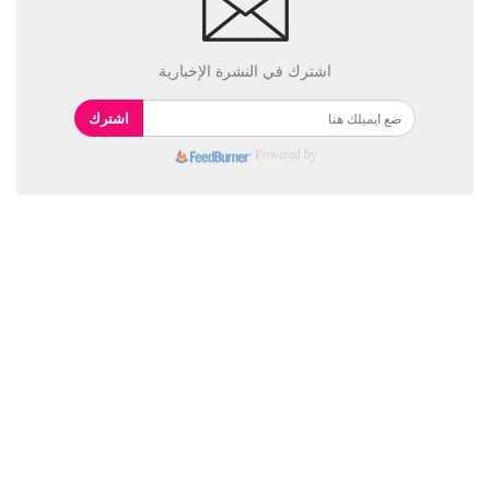
اشترك في النشرة الإخبارية
اشترك
Powered by