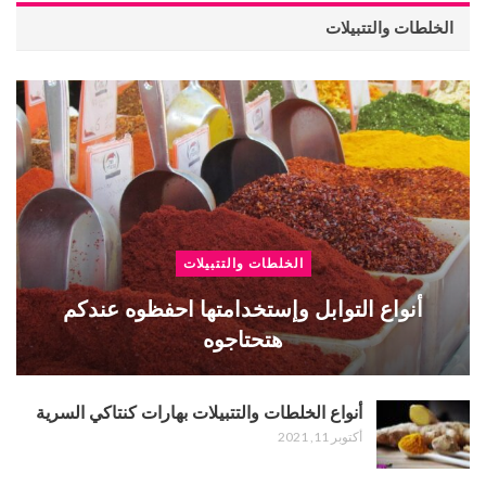
الخلطات والتتبيلات
الخلطات والتتبيلات
أنواع التوابل وإستخدامتها احفظوه عندكم
هتحتاجوه
أنواع الخلطات والتتبيلات بهارات كنتاكي السرية
أكتوبر 11, 2021