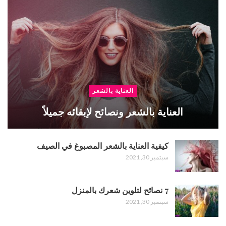
العناية بالشعر
العناية بالشعر ونصائح لإبقائه جميلاً
كيفية العناية بالشعر المصبوغ في الصيف
سبتمبر 30, 2021
7 نصائح لتلوين شعرك بالمنزل
سبتمبر 30, 2021