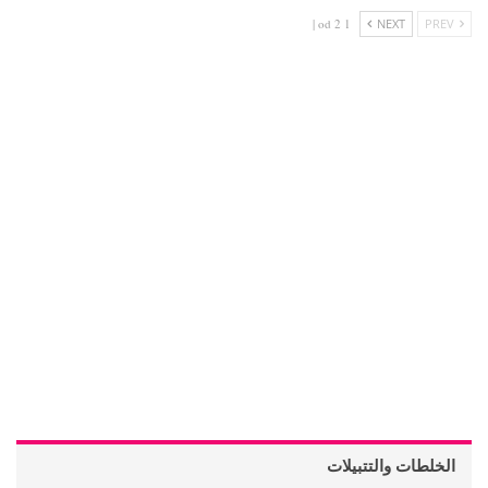
1 od 2 |
NEXT
PREV
الخلطات والتتبيلات