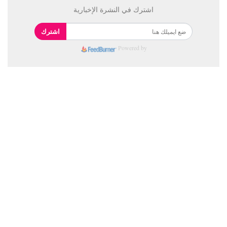
اشترك في النشرة الإخبارية
اشترك
Powered by