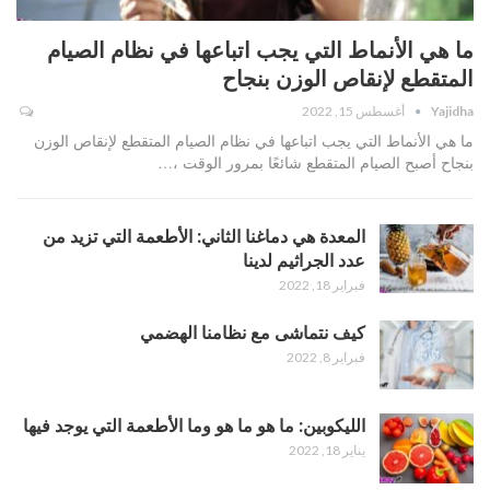
ما هي الأنماط التي يجب اتباعها في نظام الصيام
المتقطع لإنقاص الوزن بنجاح
Yajidha
أغسطس 15, 2022
ما هي الأنماط التي يجب اتباعها في نظام الصيام المتقطع لإنقاص الوزن
بنجاح أصبح الصيام المتقطع شائعًا بمرور الوقت ،…
المعدة هي دماغنا الثاني: الأطعمة التي تزيد من
عدد الجراثيم لدينا
فبراير 18, 2022
كيف نتماشى مع نظامنا الهضمي
فبراير 8, 2022
الليكوبين: ما هو ما هو وما الأطعمة التي يوجد فيها
يناير 18, 2022