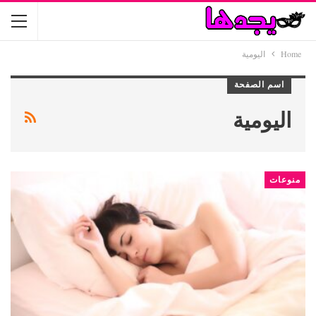
Home
اليومية
اسم الصفحة
اليومية
منوعات