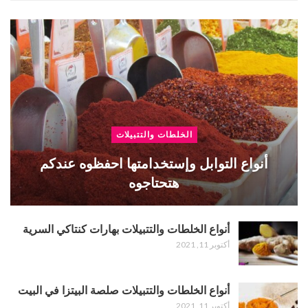
الخلطات والتتبيلات
أنواع التوابل وإستخدامتها احفظوه عندكم
هتحتاجوه
أنواع الخلطات والتتبيلات بهارات كنتاكي السرية
أكتوبر 11, 2021
أنواع الخلطات والتتبيلات صلصة البيتزا في البيت
أكتوبر 11, 2021