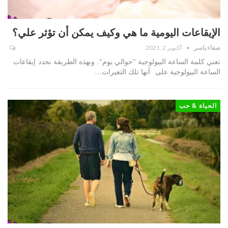
الإيقاعات اليومية ما هي وكيف يمكن أن تؤثر علي؟
صفاء ياسر
أكتوبر 2, 2021
تعني كلمة الساعة البيولوجية "حوالي يوم". وبهذه الطريقة نحدد إيقاعات
الساعة البيولوجية على أنها تلك التغيرات…
الحياة & حب