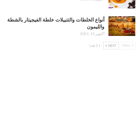
أنواع الخلطات والتتبيلات خلطة الفيجيتار بالشطة
والليمون
أكتوبر 11, 2021
1 od 2 |
NEXT
PREV