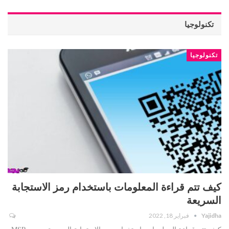
تكنولوجيا
تكنولوجيا
كيف تتم قراءة المعلومات باستخدام رمز الاستجابة
السريعة
Yajidha
فبراير 18, 2022