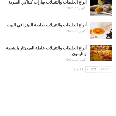
أنواع الخلطات والتتبيلات بهارات كنتاكي السرية
أكتوبر 11, 2021
أنواع الخلطات والتتبيلات صلصة البيتزا في البيت
أكتوبر 11, 2021
أنواع الخلطات والتتبيلات خلطة الفيجيتار بالشطة
والليمون
أكتوبر 11, 2021
1 od 2 |
NEXT
PREV