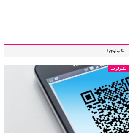
تكنولوجيا
تكنولوجيا