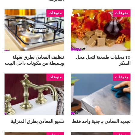
منوعات
منوعات
10 محليات طبيعية لتحل محل
تنظيف المعادن بطرق سهلة
السكر
وبسيطة من مكونات داخل البيت
منوعات
منوعات
تجديد المعادن بـ جنية واحد فقط
تلميع المعادن بطرق المنزلية