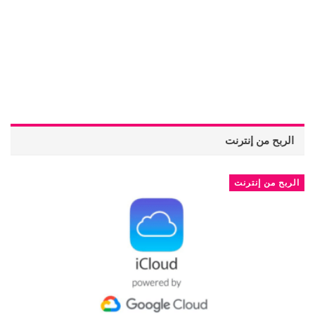
الربح من إنترنت
الربح من إنترنت