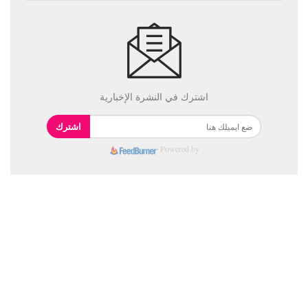
اشترك في النشرة الإخبارية
اشترك
Powered by