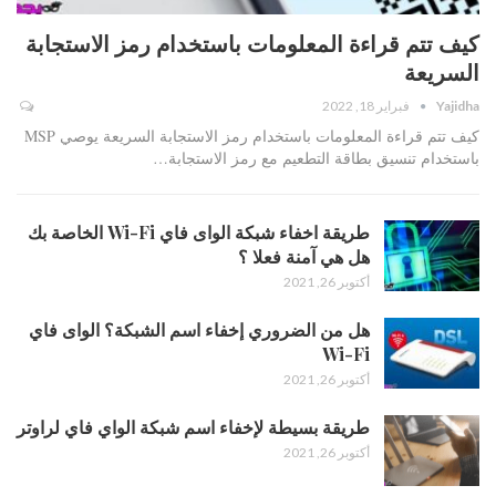
كيف تتم قراءة المعلومات باستخدام رمز الاستجابة
السريعة
Yajidha
فبراير 18, 2022
كيف تتم قراءة المعلومات باستخدام رمز الاستجابة السريعة يوصي MSP
باستخدام تنسيق بطاقة التطعيم مع رمز الاستجابة…
طريقة اخفاء شبكة الواى فاي Wi-Fi الخاصة بك
هل هي آمنة فعلا ؟
أكتوبر 26, 2021
هل من الضروري إخفاء اسم الشبكة؟ الواى فاي
Wi-Fi
أكتوبر 26, 2021
طريقة بسيطة لإخفاء اسم شبكة الواي فاي لراوتر
أكتوبر 26, 2021