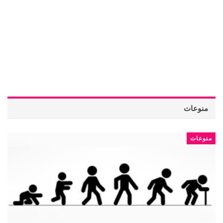
منوعات
منوعات