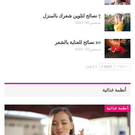
7 نصائح لتلوين شعرك بالمنزل
سبتمبر 30, 2021
10 نصائح للعناية بالشعر
سبتمبر 30, 2021
1 od 2 |
NEXT
PREV
أنظمة غذائية
أنظمة غذائية