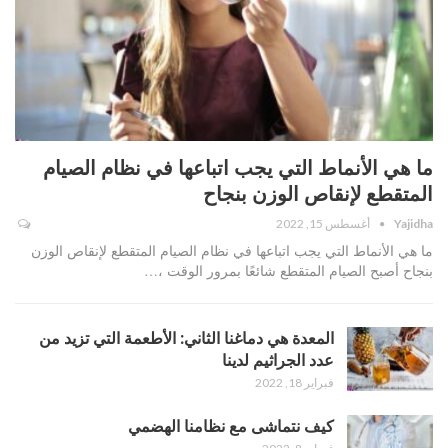
ما هي الأنماط التي يجب اتباعها في نظام الصيام
المتقطع لإنقاص الوزن بنجاح
Yajidha
أغسطس 15, 2022
ما هي الأنماط التي يجب اتباعها في نظام الصيام المتقطع لإنقاص الوزن
بنجاح أصبح الصيام المتقطع شائعًا بمرور الوقت ،…
المعدة هي دماغنا الثاني: الأطعمة التي تزيد من
عدد الجراثيم لدينا
فبراير 18, 2022
كيف نتماشى مع نظامنا الهضمي