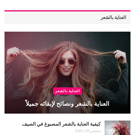
العناية بالشعر
العناية بالشعر
العناية بالشعر ونصائح لإبقائه جميلاً
كيفية العناية بالشعر المصبوغ في الصيف
سبتمبر 30, 2021