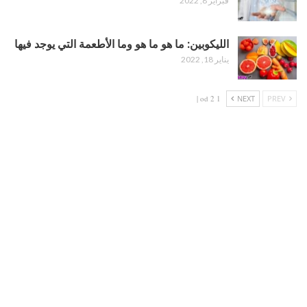
فبراير 8, 2022
الليكوبين: ما هو ما هو وما الأطعمة التي يوجد فيها
يناير 18, 2022
1 od 2 |
NEXT
PREV