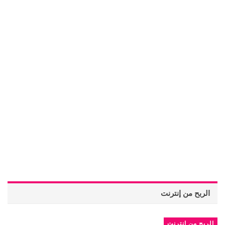
الربح من إنترنت
الربح من إنترنت