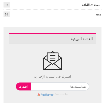
الصحة & اللياقة
36
صحة
36
القائمة البريدية
اشترك في النشرة الإخبارية
اشترك
Powered by