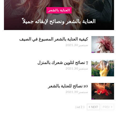
العناية بالشعر
العناية بالشعر ونصائح لإبقائه جميلاً
كيفية العناية بالشعر المصبوغ في الصيف
سبتمبر 30, 2021
7 نصائح لتلوين شعرك بالمنزل
سبتمبر 30, 2021
10 نصائح للعناية بالشعر
سبتمبر 30, 2021
1 od 2 |
NEXT
PREV