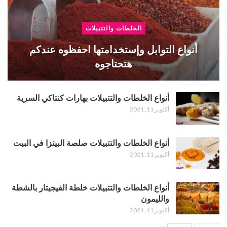
الخلطات والتتبيلات
أنواع التوابل وإستخدامتها احفظوه عندكم
هتحتاجوه
أنواع الخلطات والتتبيلات بهارات كنتاكي السرية
أكتوبر 11, 2021
أنواع الخلطات والتتبيلات صلصة البيتزا في البيت
أكتوبر 11, 2021
أنواع الخلطات والتتبيلات خلطة الفيجيتار بالشطة
والليمون
أكتوبر 11, 2021