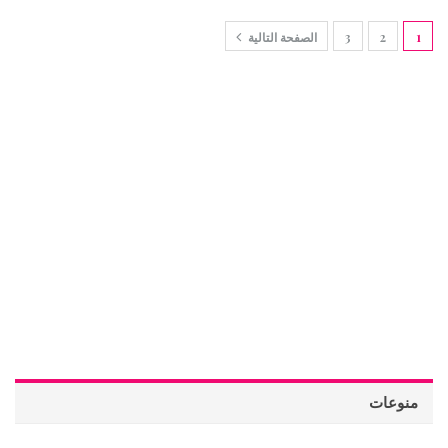
1
2
3
الصفحة التالية
منوعات