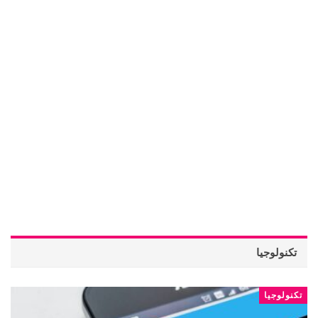
تكنولوجيا
تكنولوجيا