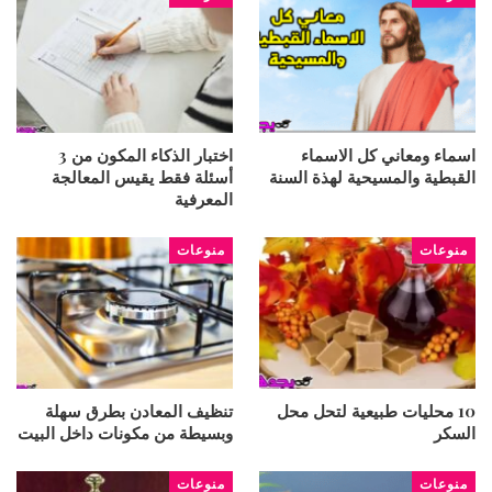
اسماء ومعاني كل الاسماء
اختبار الذكاء المكون من 3
القبطية والمسيحية لهذة السنة
أسئلة فقط يقيس المعالجة
المعرفية
منوعات
منوعات
10 محليات طبيعية لتحل محل
تنظيف المعادن بطرق سهلة
السكر
وبسيطة من مكونات داخل البيت
منوعات
منوعات