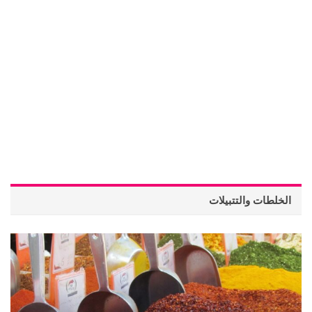
الخلطات والتتبيلات