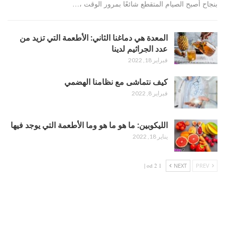
بنجاح أصبح الصيام المتقطع شائعًا بمرور الوقت ،…
المعدة هي دماغنا الثاني: الأطعمة التي تزيد من
عدد الجراثيم لدينا
فبراير 18, 2022
كيف نتماشى مع نظامنا الهضمي
فبراير 8, 2022
الليكوبين: ما هو ما هو وما الأطعمة التي يوجد فيها
يناير 18, 2022
1 od 2 |
NEXT
PREV