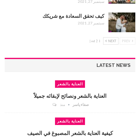
سبتمبر 27, 2021
كيف تحقق السعادة مع شريكك
سبتمبر 27, 2021
1 od 2 |
NEXT
PREV
LATEST NEWS
العناية بالشعر
العناية بالشعر ونصائح لإبقائه جميلاً
صفاء ياسر
منذ
العناية بالشعر
كيفية العناية بالشعر المصبوغ في الصيف