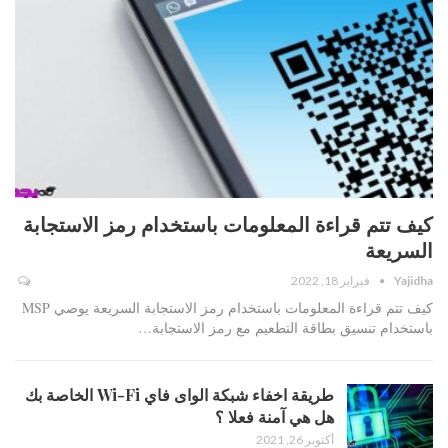
كيف تتم قراءة المعلومات باستخدام رمز الاستجابة
السريعة
Yajidha
فبراير 18, 2022
كيف تتم قراءة المعلومات باستخدام رمز الاستجابة السريعة يوصي MSP
باستخدام تنسيق بطاقة التطعيم مع رمز الاستجابة…
طريقة اخفاء شبكة الواى فاي Wi-Fi الخاصة بك
هل هي آمنة فعلا ؟
أكتوبر 26, 2021