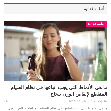
أنظمة غذائية
أنظمة غذائية
ما هي الأنماط التي يجب اتباعها في نظام الصيام
المتقطع لإنقاص الوزن بنجاح
Yajidha
أغسطس 15, 2022
ما هي الأنماط التي يجب اتباعها في نظام الصيام المتقطع لإنقاص الوزن