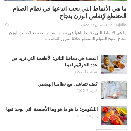
ما هي الأنماط التي يجب اتباعها في نظام الصيام
المتقطع لإنقاص الوزن بنجاح
Yajidha
أغسطس 15, 2022
ما هي الأنماط التي يجب اتباعها في نظام الصيام المتقطع لإنقاص الوزن
بنجاح أصبح الصيام المتقطع شائعًا بمرور الوقت ،…
المعدة هي دماغنا الثاني: الأطعمة التي تزيد من
عدد الجراثيم لدينا
فبراير 18, 2022
كيف نتماشى مع نظامنا الهضمي
فبراير 8, 2022
الليكوبين: ما هو ما هو وما الأطعمة التي يوجد فيها
يناير 18, 2022