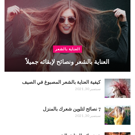
العناية بالشعر
العناية بالشعر ونصائح لإبقائه جميلاً
كيفية العناية بالشعر المصبوغ في الصيف
سبتمبر 30, 2021
7 نصائح لتلوين شعرك بالمنزل
سبتمبر 30, 2021