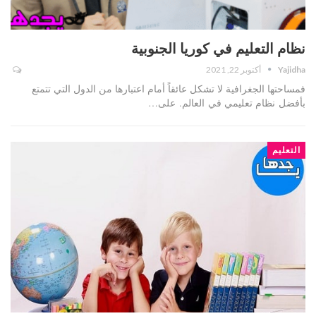
نظام التعليم في كوريا الجنوبية
Yajidha
أكتوبر 22, 2021
فمساحتها الجغرافية لا تشكل عائقاً أمام اعتبارها من الدول التي تتمتع
بأفضل نظام تعليمي في العالم. على…
التعليم