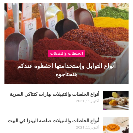
الخلطات والتتبيلات
أنواع التوابل وإستخدامتها احفظوه عندكم
هتحتاجوه
أنواع الخلطات والتتبيلات بهارات كنتاكي السرية
أكتوبر 11, 2021
أنواع الخلطات والتتبيلات صلصة البيتزا في البيت
أكتوبر 11, 2021