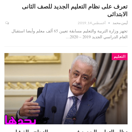
تعرف على نظام التعليم الجديد للصف الثانى
الابتدائى
أيمن محمد
أغسطس 14, 2019
تجهز وزارة التربية والتعليم مسابقة تعيين 65 ألف معلم وأيضا استقبال
العام الدراسي الجديد 2019 – 2020…
التعليم
نظام التعليم الجديد في مصر بين النجاح والفشل