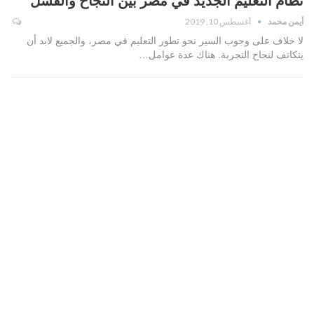
أيمن محمد
أغسطس 10, 2019
لا خلاف على وجوب السير نحو تطور التعليم في مصر، والجميع لابد أن
يتكاتف لنجاح التجربة. هناك عدة عوامل…