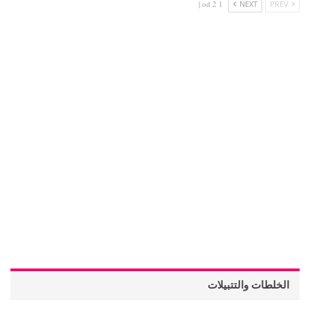
1 od 2 |
NEXT
PREV
الخلطات والتتبيلات