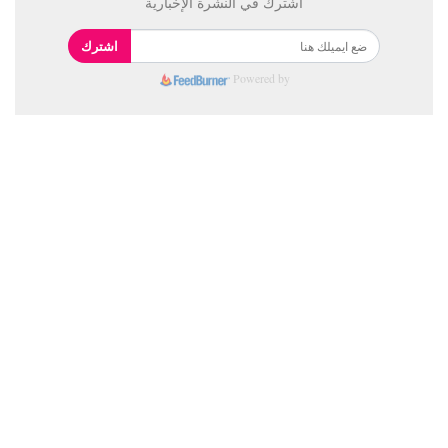
اشترك في النشرة الإخبارية
اشترك
Powered by