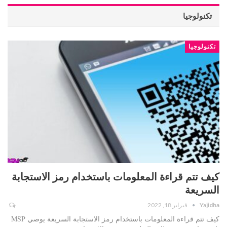
تكنولوجيا
تكنولوجيا
كيف تتم قراءة المعلومات باستخدام رمز الاستجابة
السريعة
Yajidha
فبراير 18, 2022
كيف تتم قراءة المعلومات باستخدام رمز الاستجابة السريعة يوصي MSP