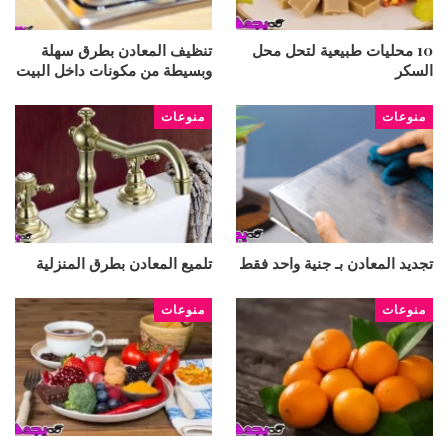
10 محليات طبيعية لتحل محل
تنظيف المعادن بطرق سهلة
السكر
وبسيطة من مكونات داخل البيت
منوعات
منوعات
تجديد المعادن بـ جنية واحد فقط
تلميع المعادن بطرق المنزلية
منوعات
منوعات