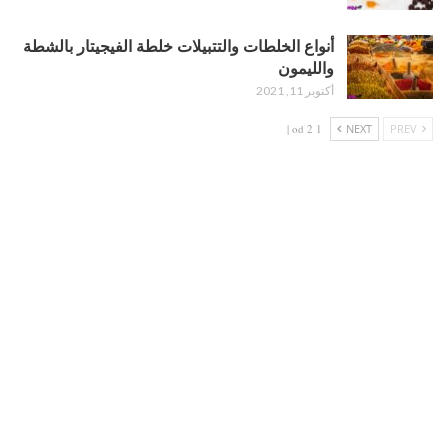
أنواع الخلطات والتتبيلات خلطة الفيجيتار بالشطة
والليمون
أكتوبر 11, 2021
1 od 2 |
NEXT
PREV