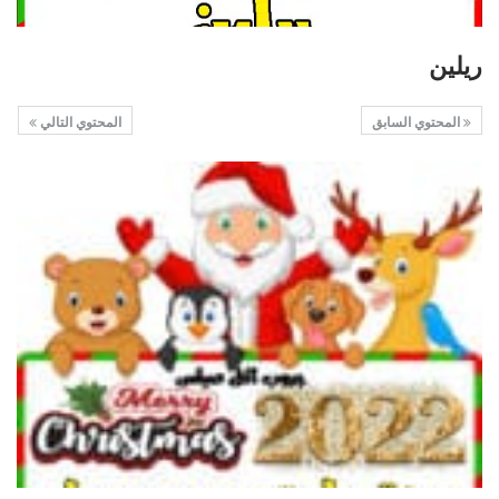
ريلين
المحتوي السابق
المحتوي التالي