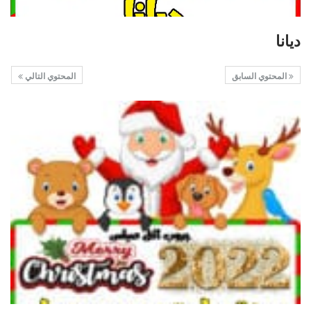
ديانا
المحتوي السابق
المحتوي التالي